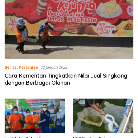
Berita
,
Pertanian
22 Januari 2022
Cara Kementan Tingkatkan Nilai Jual Singkong
dengan Berbagai Olahan