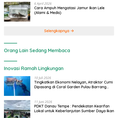
6 April 2026
Cara Ampuh Mengatasi Jamur Ikan Lele
(Alami & Medis)
Selengkapnya
Orang Lain Sedang Membaca
Inovasi Ramah Lingkungan
10 Juli 2026
Tingkatkan Ekonomi Nelayan, Atraktor Cumi
Dipasang di Coral Garden Pulau Barrang
Caddi
11 Juni 2026
PDKT Danau Tempe : Pendekatan Kearifan
Lokal untuk Keberlanjutan Sumber Daya Ikan