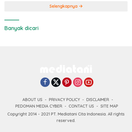
Selengkapnya
Banyak dicari
ABOUT US
PRIVACY POLICY
DISCLAIMER
PEDOMAN MEDIA CYBER
CONTACT US
SITE MAP
Copyright 2014 - 2021 PT. Mediatani Cita Indonesia. All rights
reserved.