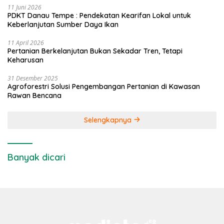
11 Juni 2026
PDKT Danau Tempe : Pendekatan Kearifan Lokal untuk
Keberlanjutan Sumber Daya Ikan
11 April 2026
Pertanian Berkelanjutan Bukan Sekadar Tren, Tetapi
Keharusan
31 Desember 2025
Agroforestri Solusi Pengembangan Pertanian di Kawasan
Rawan Bencana
Selengkapnya
Banyak dicari