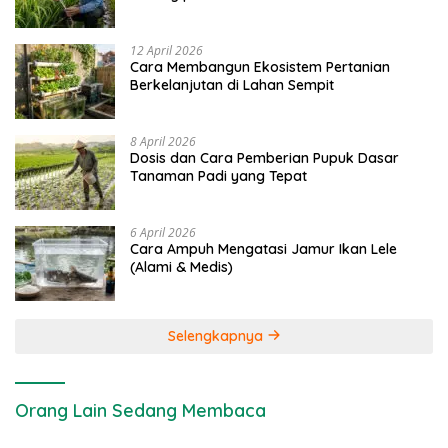
dan Kimia
12 April 2026
Cara Membangun Ekosistem Pertanian
Berkelanjutan di Lahan Sempit
8 April 2026
Dosis dan Cara Pemberian Pupuk Dasar
Tanaman Padi yang Tepat
6 April 2026
Cara Ampuh Mengatasi Jamur Ikan Lele
(Alami & Medis)
Selengkapnya
Orang Lain Sedang Membaca