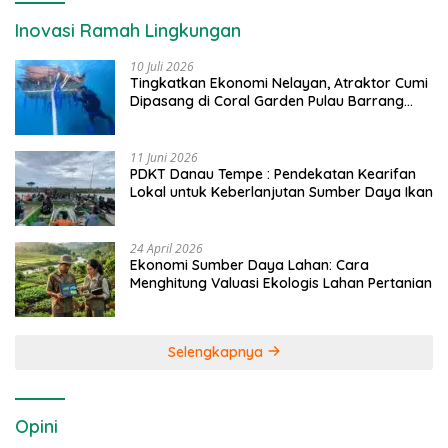
Inovasi Ramah Lingkungan
10 Juli 2026
Tingkatkan Ekonomi Nelayan, Atraktor Cumi
Dipasang di Coral Garden Pulau Barrang
Caddi
11 Juni 2026
PDKT Danau Tempe : Pendekatan Kearifan
Lokal untuk Keberlanjutan Sumber Daya Ikan
24 April 2026
Ekonomi Sumber Daya Lahan: Cara
Menghitung Valuasi Ekologis Lahan Pertanian
Selengkapnya
Opini