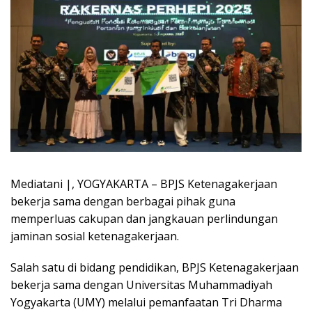
Mediatani |
, YOGYAKARTA – BPJS Ketenagakerjaan
bekerja sama dengan berbagai pihak guna
memperluas cakupan dan jangkauan perlindungan
jaminan sosial ketenagakerjaan.
Salah satu di bidang pendidikan, BPJS Ketenagakerjaan
bekerja sama dengan Universitas Muhammadiyah
Yogyakarta (UMY) melalui pemanfaatan Tri Dharma