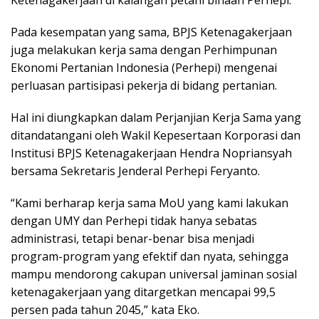
Pada kesempatan yang sama, BPJS Ketenagakerjaan
juga melakukan kerja sama dengan Perhimpunan
Ekonomi Pertanian Indonesia (Perhepi) mengenai
perluasan partisipasi pekerja di bidang pertanian.
Hal ini diungkapkan dalam Perjanjian Kerja Sama yang
ditandatangani oleh Wakil Kepesertaan Korporasi dan
Institusi BPJS Ketenagakerjaan Hendra Nopriansyah
bersama Sekretaris Jenderal Perhepi Feryanto.
“Kami berharap kerja sama MoU yang kami lakukan
dengan UMY dan Perhepi tidak hanya sebatas
administrasi, tetapi benar-benar bisa menjadi
program-program yang efektif dan nyata, sehingga
mampu mendorong cakupan universal jaminan sosial
ketenagakerjaan yang ditargetkan mencapai 99,5
persen pada tahun 2045,” kata Eko.