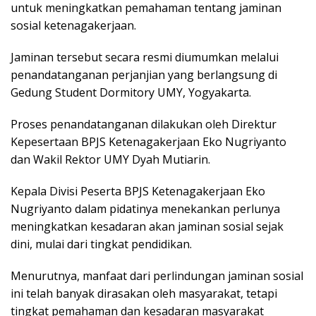
untuk meningkatkan pemahaman tentang jaminan
sosial ketenagakerjaan.
Jaminan tersebut secara resmi diumumkan melalui
penandatanganan perjanjian yang berlangsung di
Gedung Student Dormitory UMY, Yogyakarta.
Proses penandatanganan dilakukan oleh Direktur
Kepesertaan BPJS Ketenagakerjaan Eko Nugriyanto
dan Wakil Rektor UMY Dyah Mutiarin.
Kepala Divisi Peserta BPJS Ketenagakerjaan Eko
Nugriyanto dalam pidatinya menekankan perlunya
meningkatkan kesadaran akan jaminan sosial sejak
dini, mulai dari tingkat pendidikan.
Menurutnya, manfaat dari perlindungan jaminan sosial
ini telah banyak dirasakan oleh masyarakat, tetapi
tingkat pemahaman dan kesadaran masyarakat