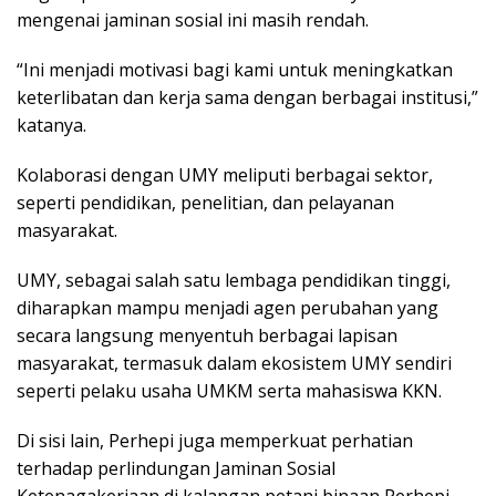
mengenai jaminan sosial ini masih rendah.
“Ini menjadi motivasi bagi kami untuk meningkatkan
keterlibatan dan kerja sama dengan berbagai institusi,”
katanya.
Kolaborasi dengan UMY meliputi berbagai sektor,
seperti pendidikan, penelitian, dan pelayanan
masyarakat.
UMY, sebagai salah satu lembaga pendidikan tinggi,
diharapkan mampu menjadi agen perubahan yang
secara langsung menyentuh berbagai lapisan
masyarakat, termasuk dalam ekosistem UMY sendiri
seperti pelaku usaha UMKM serta mahasiswa KKN.
Di sisi lain, Perhepi juga memperkuat perhatian
terhadap perlindungan Jaminan Sosial
Ketenagakerjaan di kalangan petani binaan Perhepi.