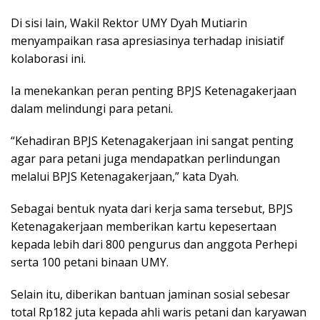
Di sisi lain, Wakil Rektor UMY Dyah Mutiarin
menyampaikan rasa apresiasinya terhadap inisiatif
kolaborasi ini.
Ia menekankan peran penting BPJS Ketenagakerjaan
dalam melindungi para petani.
“Kehadiran BPJS Ketenagakerjaan ini sangat penting
agar para petani juga mendapatkan perlindungan
melalui BPJS Ketenagakerjaan,” kata Dyah.
Sebagai bentuk nyata dari kerja sama tersebut, BPJS
Ketenagakerjaan memberikan kartu kepesertaan
kepada lebih dari 800 pengurus dan anggota Perhepi
serta 100 petani binaan UMY.
Selain itu, diberikan bantuan jaminan sosial sebesar
total Rp182 juta kepada ahli waris petani dan karyawan