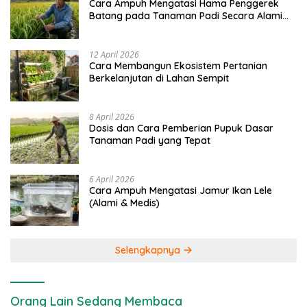
Cara Ampuh Mengatasi Hama Penggerek
Batang pada Tanaman Padi Secara Alami
dan Kimia
12 April 2026
Cara Membangun Ekosistem Pertanian
Berkelanjutan di Lahan Sempit
8 April 2026
Dosis dan Cara Pemberian Pupuk Dasar
Tanaman Padi yang Tepat
6 April 2026
Cara Ampuh Mengatasi Jamur Ikan Lele
(Alami & Medis)
Selengkapnya
Orang Lain Sedang Membaca