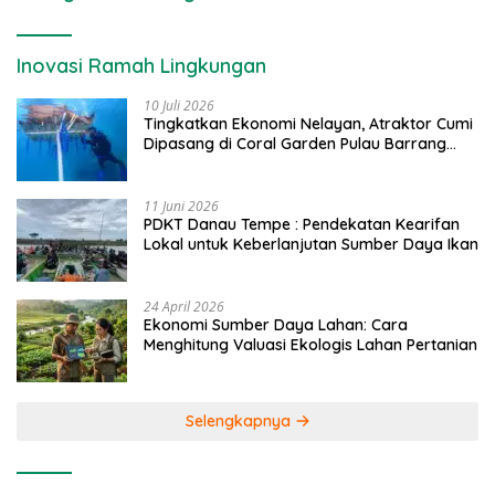
Inovasi Ramah Lingkungan
10 Juli 2026
Tingkatkan Ekonomi Nelayan, Atraktor Cumi
Dipasang di Coral Garden Pulau Barrang
Caddi
11 Juni 2026
PDKT Danau Tempe : Pendekatan Kearifan
Lokal untuk Keberlanjutan Sumber Daya Ikan
24 April 2026
Ekonomi Sumber Daya Lahan: Cara
Menghitung Valuasi Ekologis Lahan Pertanian
Selengkapnya