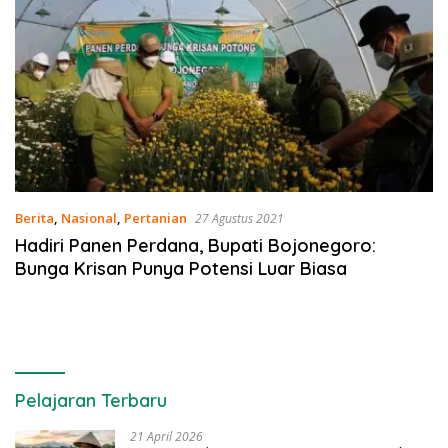
Berita
,
Nasional
,
Pertanian
27 Agustus 2021
Hadiri Panen Perdana, Bupati Bojonegoro:
Bunga Krisan Punya Potensi Luar Biasa
Pelajaran Terbaru
21 April 2026