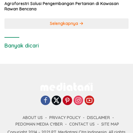
Agroforestri Solusi Pengembangan Pertanian di Kawasan
Rawan Bencana
Selengkapnya
Banyak dicari
ABOUT US
PRIVACY POLICY
DISCLAIMER
PEDOMAN MEDIA CYBER
CONTACT US
SITE MAP
Copyright 2014 - 2021 PT. Mediatani Cita Indonesia. All rights