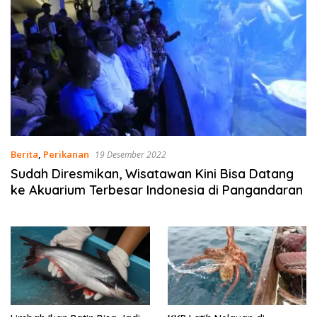
Berita
,
Perikanan
19 Desember 2022
Sudah Diresmikan, Wisatawan Kini Bisa Datang
ke Akuarium Terbesar Indonesia di Pangandaran