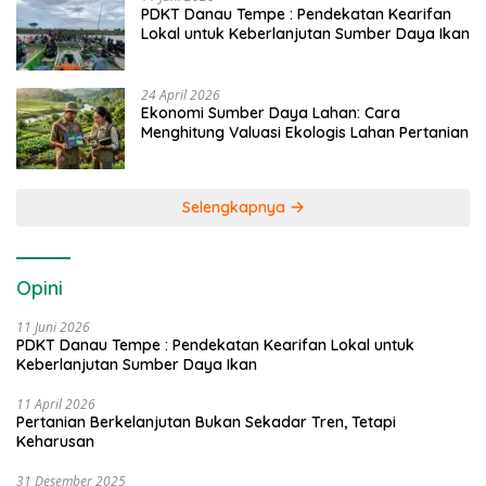
PDKT Danau Tempe : Pendekatan Kearifan
Lokal untuk Keberlanjutan Sumber Daya Ikan
24 April 2026
Ekonomi Sumber Daya Lahan: Cara
Menghitung Valuasi Ekologis Lahan Pertanian
Selengkapnya
Opini
11 Juni 2026
PDKT Danau Tempe : Pendekatan Kearifan Lokal untuk
Keberlanjutan Sumber Daya Ikan
11 April 2026
Pertanian Berkelanjutan Bukan Sekadar Tren, Tetapi
Keharusan
31 Desember 2025