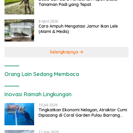
Tanaman Padi yang Tepat
6 April 2026
Cara Ampuh Mengatasi Jamur Ikan Lele
(Alami & Medis)
Selengkapnya
Orang Lain Sedang Membaca
Inovasi Ramah Lingkungan
10 Juli 2026
Tingkatkan Ekonomi Nelayan, Atraktor Cumi
Dipasang di Coral Garden Pulau Barrang
Caddi
11 Juni 2026