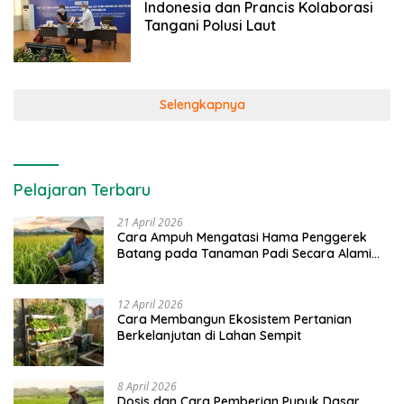
Indonesia dan Prancis Kolaborasi
Tangani Polusi Laut
Selengkapnya
Pelajaran Terbaru
21 April 2026
Cara Ampuh Mengatasi Hama Penggerek
Batang pada Tanaman Padi Secara Alami
dan Kimia
12 April 2026
Cara Membangun Ekosistem Pertanian
Berkelanjutan di Lahan Sempit
8 April 2026
Dosis dan Cara Pemberian Pupuk Dasar