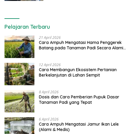
Pelajaran Terbaru
21 April 2026
Cara Ampuh Mengatasi Hama Penggerek
Batang pada Tanaman Padi Secara Alami
dan Kimia
12 April 2026
Cara Membangun Ekosistem Pertanian
Berkelanjutan di Lahan Sempit
8 April 2026
Dosis dan Cara Pemberian Pupuk Dasar
Tanaman Padi yang Tepat
6 April 2026
Cara Ampuh Mengatasi Jamur Ikan Lele
(Alami & Medis)