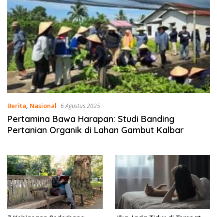
Berita
,
Nasional
6 Agustus 2025
Pertamina Bawa Harapan: Studi Banding
Pertanian Organik di Lahan Gambut Kalbar