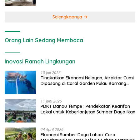
Selengkapnya
Orang Lain Sedang Membaca
Inovasi Ramah Lingkungan
10 Juli 2026
Tingkatkan Ekonomi Nelayan, Atraktor Cumi
Dipasang di Coral Garden Pulau Barrang
Caddi
11 Juni 2026
PDKT Danau Tempe : Pendekatan Kearifan
Lokal untuk Keberlanjutan Sumber Daya Ikan
24 April 2026
Ekonomi Sumber Daya Lahan: Cara