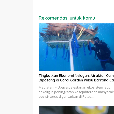
Rekomendasi untuk kamu
Tingkatkan Ekonomi Nelayan, Atraktor Cum
Dipasang di Coral Garden Pulau Barrang Ca
Mediatani – Upaya pelestarian ekosistem laut
sekaligus peningkatan kesejahteraan masyarak
pesisir terus digencarkan di Pulau…