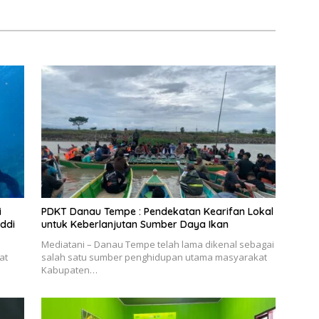
i
PDKT Danau Tempe : Pendekatan Kearifan Lokal
ddi
untuk Keberlanjutan Sumber Daya Ikan
Mediatani – Danau Tempe telah lama dikenal sebagai
at
salah satu sumber penghidupan utama masyarakat
Kabupaten…