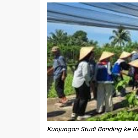
Kunjungan Studi Banding ke K