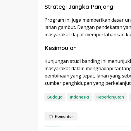
Strategi Jangka Panjang
Program ini juga memberikan dasar un
lahan gambut. Dengan pendekatan yang
masyarakat dapat mempertahankan kual
Kesimpulan
Kunjungan studi banding ini menunjuk
masyarakat dalam menghadapi tantanga
pembinaan yang tepat, lahan yang sebe
sumber penghidupan yang berkelanjut
Budaya
indonesia
Keberlanjutan
Komentar