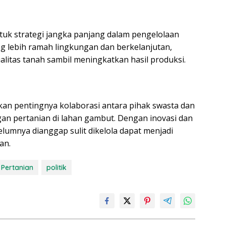
tuk strategi jangka panjang dalam pengelolaan
 lebih ramah lingkungan dan berkelanjutan,
itas tanah sambil meningkatkan hasil produksi.
kan pentingnya kolaborasi antara pihak swasta dan
n pertanian di lahan gambut. Dengan inovasi dan
lumnya dianggap sulit dikelola dapat menjadi
an.
Pertanian
politik