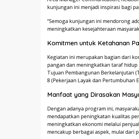
kunjungan ini menjadi inspirasi bagi pa
“Semoga kunjungan ini mendorong adop
meningkatkan kesejahteraan masyaraka
Komitmen untuk Ketahanan P
Kegiatan ini merupakan bagian dari 
pangan dan meningkatkan taraf hidup 
Tujuan Pembangunan Berkelanjutan (TP
8 (Pekerjaan Layak dan Pertumbuhan E
Manfaat yang Dirasakan Masy
Dengan adanya program ini, masyarakat
mendapatkan peningkatan kualitas per
meningkatkan ekonomi melalui penjuala
mencakup berbagai aspek, mulai dari 