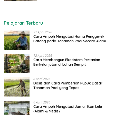
Pelajaran Terbaru
21 April 2026
Cara Ampuh Mengatasi Hama Penggerek
Batang pada Tanaman Padi Secara Alami
dan Kimia
12 April 2026
Cara Membangun Ekosistem Pertanian
Berkelanjutan di Lahan Sempit
8 April 2026
Dosis dan Cara Pemberian Pupuk Dasar
Tanaman Padi yang Tepat
6 April 2026
Cara Ampuh Mengatasi Jamur Ikan Lele
(Alami & Medis)