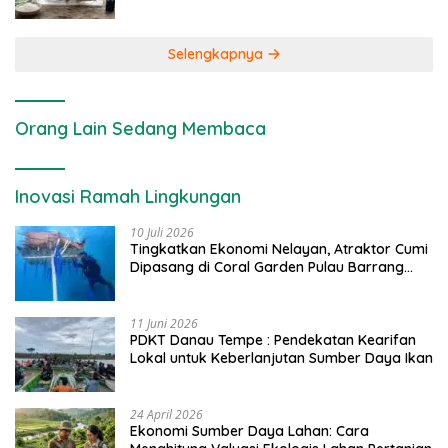
Selengkapnya
Orang Lain Sedang Membaca
Inovasi Ramah Lingkungan
10 Juli 2026
Tingkatkan Ekonomi Nelayan, Atraktor Cumi
Dipasang di Coral Garden Pulau Barrang
Caddi
11 Juni 2026
PDKT Danau Tempe : Pendekatan Kearifan
Lokal untuk Keberlanjutan Sumber Daya Ikan
24 April 2026
Ekonomi Sumber Daya Lahan: Cara