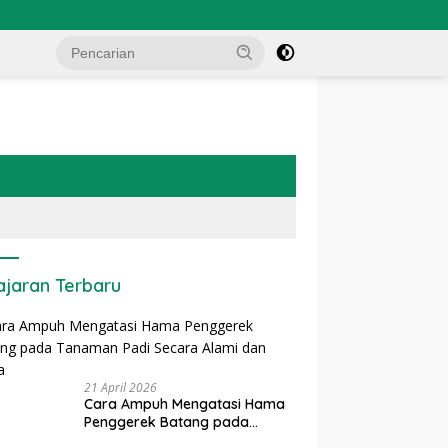
ajaran Terbaru
21 April 2026
Cara Ampuh Mengatasi Hama
Penggerek Batang pada
Tanaman Padi Secara Alami