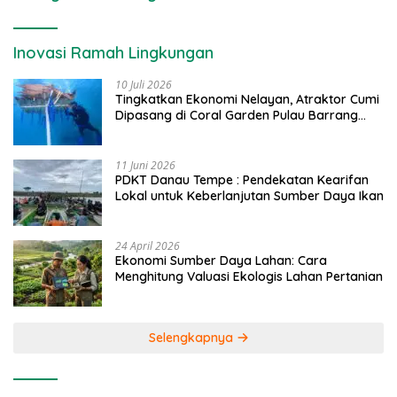
Inovasi Ramah Lingkungan
10 Juli 2026
Tingkatkan Ekonomi Nelayan, Atraktor Cumi
Dipasang di Coral Garden Pulau Barrang
Caddi
11 Juni 2026
PDKT Danau Tempe : Pendekatan Kearifan
Lokal untuk Keberlanjutan Sumber Daya Ikan
24 April 2026
Ekonomi Sumber Daya Lahan: Cara
Menghitung Valuasi Ekologis Lahan Pertanian
Selengkapnya