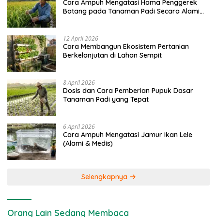
Cara Ampuh Mengatasi Hama Penggerek
Batang pada Tanaman Padi Secara Alami
dan Kimia
12 April 2026
Cara Membangun Ekosistem Pertanian
Berkelanjutan di Lahan Sempit
8 April 2026
Dosis dan Cara Pemberian Pupuk Dasar
Tanaman Padi yang Tepat
6 April 2026
Cara Ampuh Mengatasi Jamur Ikan Lele
(Alami & Medis)
Selengkapnya
Orang Lain Sedang Membaca