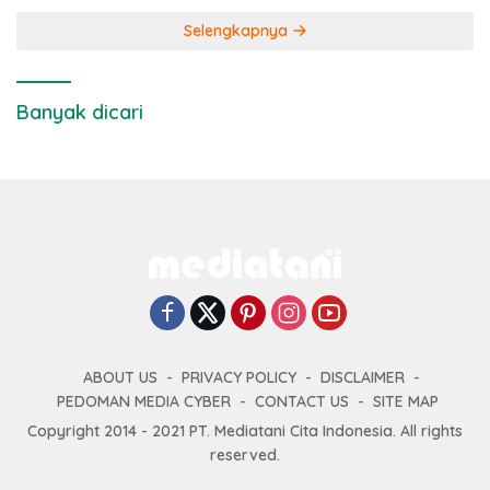
Selengkapnya
Banyak dicari
ABOUT US
PRIVACY POLICY
DISCLAIMER
PEDOMAN MEDIA CYBER
CONTACT US
SITE MAP
Copyright 2014 - 2021 PT. Mediatani Cita Indonesia. All rights
reserved.