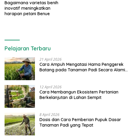
Bagaimana varietas benih
inovatif meningkatkan
harapan petani Benue
Pelajaran Terbaru
21 April 2026
Cara Ampuh Mengatasi Hama Penggerek
Batang pada Tanaman Padi Secara Alami
dan Kimia
12 April 2026
Cara Membangun Ekosistem Pertanian
Berkelanjutan di Lahan Sempit
8 April 2026
Dosis dan Cara Pemberian Pupuk Dasar
Tanaman Padi yang Tepat