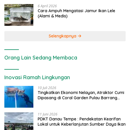
6 April 2026
Cara Ampuh Mengatasi Jamur Ikan Lele
(Alami & Medis)
Selengkapnya
Orang Lain Sedang Membaca
Inovasi Ramah Lingkungan
10 Juli 2026
Tingkatkan Ekonomi Nelayan, Atraktor Cumi
Dipasang di Coral Garden Pulau Barrang
Caddi
11 Juni 2026
PDKT Danau Tempe : Pendekatan Kearifan
Lokal untuk Keberlanjutan Sumber Daya Ikan