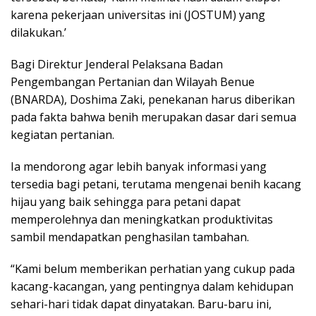
karena pekerjaan universitas ini (JOSTUM) yang
dilakukan.’
Bagi Direktur Jenderal Pelaksana Badan
Pengembangan Pertanian dan Wilayah Benue
(BNARDA), Doshima Zaki, penekanan harus diberikan
pada fakta bahwa benih merupakan dasar dari semua
kegiatan pertanian.
Ia mendorong agar lebih banyak informasi yang
tersedia bagi petani, terutama mengenai benih kacang
hijau yang baik sehingga para petani dapat
memperolehnya dan meningkatkan produktivitas
sambil mendapatkan penghasilan tambahan.
“Kami belum memberikan perhatian yang cukup pada
kacang-kacangan, yang pentingnya dalam kehidupan
sehari-hari tidak dapat dinyatakan. Baru-baru ini,