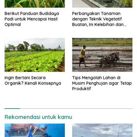
Berikut Panduan Budidaya
Perbanyakan Tanaman
Padi untuk Mencapai Hasil
dengan Teknik Vegetatif
Optimal
Buatan, Ini Kelebihan dan
Kekurangannya
Ingin Bertani Secara
Tips Mengolah Lahan di
Organik? Kenali Konsepnya
Musim Penghujan agar Tetap
Produktif
Rekomendasi untuk kamu