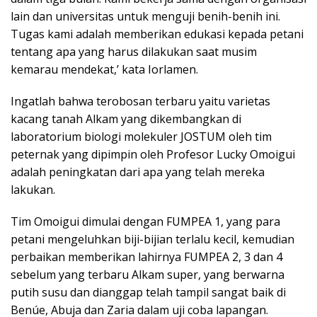
lain dan universitas untuk menguji benih-benih ini.
Tugas kami adalah memberikan edukasi kepada petani
tentang apa yang harus dilakukan saat musim
kemarau mendekat,’ kata Iorlamen.
Ingatlah bahwa terobosan terbaru yaitu varietas
kacang tanah Alkam yang dikembangkan di
laboratorium biologi molekuler JOSTUM oleh tim
peternak yang dipimpin oleh Profesor Lucky Omoigui
adalah peningkatan dari apa yang telah mereka
lakukan.
Tim Omoigui dimulai dengan FUMPEA 1, yang para
petani mengeluhkan biji-bijian terlalu kecil, kemudian
perbaikan memberikan lahirnya FUMPEA 2, 3 dan 4
sebelum yang terbaru Alkam super, yang berwarna
putih susu dan dianggap telah tampil sangat baik di
Benúe, Abuja dan Zaria dalam uji coba lapangan.