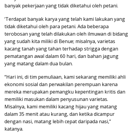
banyak pekerjaan yang tidak diketahui oleh petani.
‘Terdapat banyak karya yang telah kami lakukan yang
tidak diketahui oleh para petani. Ada beberapa
terobosan yang telah dilakukan oleh ilmuwan di bidang
yang sudah kita miliki di Benue; misalnya, varietas
kacang tanah yang tahan terhadap strigga dengan
pematangan awal dalam 60 hari, dan bahan jagung
yang matang dalam dua bulan.
“Hari ini, di tim pemuliaan, kami sekarang memiliki ahli
ekonomi sosial dan perwakilan perempuan karena
mereka merupakan pemangku kepentingan kritis dan
memiliki masukan dalam penyusunan varietas.
Misalnya, kami memiliki kacang hijau yang matang
dalam 35 menit atau kurang, dan ketika dicampur
dengan nasi, matang lebih cepat daripada nasi,”
katanya.