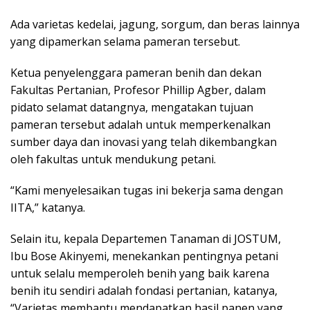
Ada varietas kedelai, jagung, sorgum, dan beras lainnya
yang dipamerkan selama pameran tersebut.
Ketua penyelenggara pameran benih dan dekan
Fakultas Pertanian, Profesor Phillip Agber, dalam
pidato selamat datangnya, mengatakan tujuan
pameran tersebut adalah untuk memperkenalkan
sumber daya dan inovasi yang telah dikembangkan
oleh fakultas untuk mendukung petani.
“Kami menyelesaikan tugas ini bekerja sama dengan
IITA,” katanya.
Selain itu, kepala Departemen Tanaman di JOSTUM,
Ibu Bose Akinyemi, menekankan pentingnya petani
untuk selalu memperoleh benih yang baik karena
benih itu sendiri adalah fondasi pertanian, katanya,
“Varietas membantu mendapatkan hasil panen yang