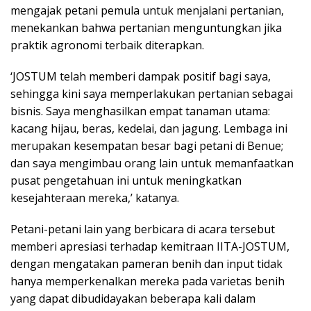
mengajak petani pemula untuk menjalani pertanian,
menekankan bahwa pertanian menguntungkan jika
praktik agronomi terbaik diterapkan.
‘JOSTUM telah memberi dampak positif bagi saya,
sehingga kini saya memperlakukan pertanian sebagai
bisnis. Saya menghasilkan empat tanaman utama:
kacang hijau, beras, kedelai, dan jagung. Lembaga ini
merupakan kesempatan besar bagi petani di Benue;
dan saya mengimbau orang lain untuk memanfaatkan
pusat pengetahuan ini untuk meningkatkan
kesejahteraan mereka,’ katanya.
Petani-petani lain yang berbicara di acara tersebut
memberi apresiasi terhadap kemitraan IITA-JOSTUM,
dengan mengatakan pameran benih dan input tidak
hanya memperkenalkan mereka pada varietas benih
yang dapat dibudidayakan beberapa kali dalam