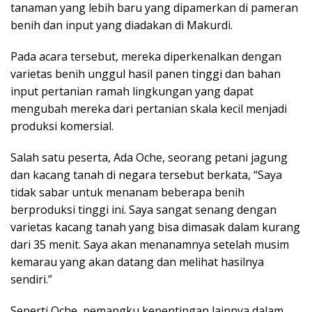
tanaman yang lebih baru yang dipamerkan di pameran
benih dan input yang diadakan di Makurdi.
Pada acara tersebut, mereka diperkenalkan dengan
varietas benih unggul hasil panen tinggi dan bahan
input pertanian ramah lingkungan yang dapat
mengubah mereka dari pertanian skala kecil menjadi
produksi komersial.
Salah satu peserta, Ada Oche, seorang petani jagung
dan kacang tanah di negara tersebut berkata, “Saya
tidak sabar untuk menanam beberapa benih
berproduksi tinggi ini. Saya sangat senang dengan
varietas kacang tanah yang bisa dimasak dalam kurang
dari 35 menit. Saya akan menanamnya setelah musim
kemarau yang akan datang dan melihat hasilnya
sendiri.”
Seperti Oche, pemangku kepentingan lainnya dalam