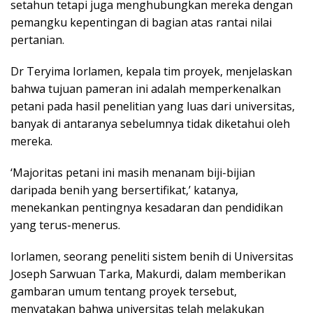
setahun tetapi juga menghubungkan mereka dengan
pemangku kepentingan di bagian atas rantai nilai
pertanian.
Dr Teryima Iorlamen, kepala tim proyek, menjelaskan
bahwa tujuan pameran ini adalah memperkenalkan
petani pada hasil penelitian yang luas dari universitas,
banyak di antaranya sebelumnya tidak diketahui oleh
mereka.
‘Majoritas petani ini masih menanam biji-bijian
daripada benih yang bersertifikat,’ katanya,
menekankan pentingnya kesadaran dan pendidikan
yang terus-menerus.
Iorlamen, seorang peneliti sistem benih di Universitas
Joseph Sarwuan Tarka, Makurdi, dalam memberikan
gambaran umum tentang proyek tersebut,
menyatakan bahwa universitas telah melakukan