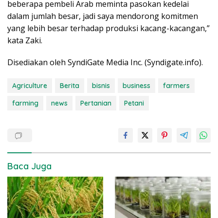
beberapa pembeli Arab meminta pasokan kedelai
dalam jumlah besar, jadi saya mendorong komitmen
yang lebih besar terhadap produksi kacang-kacangan,”
kata Zaki.
Disediakan oleh SyndiGate Media Inc. (Syndigate.info).
Agriculture
Berita
bisnis
business
farmers
farming
news
Pertanian
Petani
Baca Juga