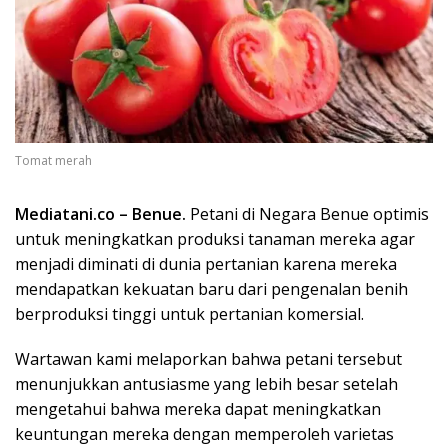
Tomat merah
Mediatani.co – Benue.
Petani di Negara Benue optimis
untuk meningkatkan produksi tanaman mereka agar
menjadi diminati di dunia pertanian karena mereka
mendapatkan kekuatan baru dari pengenalan benih
berproduksi tinggi untuk pertanian komersial.
Wartawan kami melaporkan bahwa petani tersebut
menunjukkan antusiasme yang lebih besar setelah
mengetahui bahwa mereka dapat meningkatkan
keuntungan mereka dengan memperoleh varietas