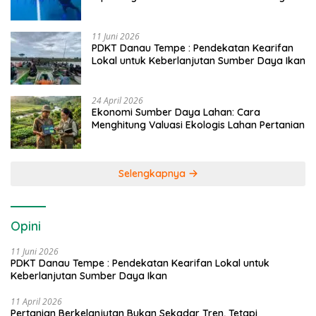
Caddi
11 Juni 2026
PDKT Danau Tempe : Pendekatan Kearifan
Lokal untuk Keberlanjutan Sumber Daya Ikan
24 April 2026
Ekonomi Sumber Daya Lahan: Cara
Menghitung Valuasi Ekologis Lahan Pertanian
Selengkapnya
Opini
11 Juni 2026
PDKT Danau Tempe : Pendekatan Kearifan Lokal untuk
Keberlanjutan Sumber Daya Ikan
11 April 2026
Pertanian Berkelanjutan Bukan Sekadar Tren, Tetapi