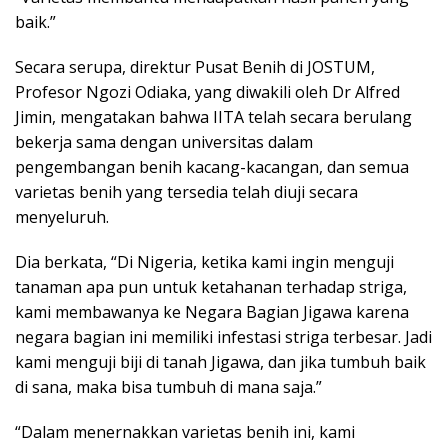
baik.”
Secara serupa, direktur Pusat Benih di JOSTUM,
Profesor Ngozi Odiaka, yang diwakili oleh Dr Alfred
Jimin, mengatakan bahwa IITA telah secara berulang
bekerja sama dengan universitas dalam
pengembangan benih kacang-kacangan, dan semua
varietas benih yang tersedia telah diuji secara
menyeluruh.
Dia berkata, “Di Nigeria, ketika kami ingin menguji
tanaman apa pun untuk ketahanan terhadap striga,
kami membawanya ke Negara Bagian Jigawa karena
negara bagian ini memiliki infestasi striga terbesar. Jadi
kami menguji biji di tanah Jigawa, dan jika tumbuh baik
di sana, maka bisa tumbuh di mana saja.”
“Dalam menernakkan varietas benih ini, kami