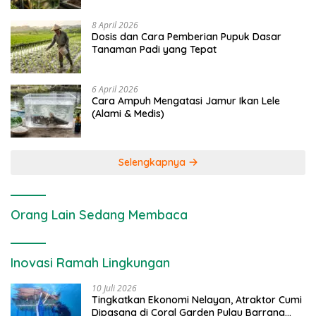
8 April 2026
Dosis dan Cara Pemberian Pupuk Dasar
Tanaman Padi yang Tepat
6 April 2026
Cara Ampuh Mengatasi Jamur Ikan Lele
(Alami & Medis)
Selengkapnya
Orang Lain Sedang Membaca
Inovasi Ramah Lingkungan
10 Juli 2026
Tingkatkan Ekonomi Nelayan, Atraktor Cumi
Dipasang di Coral Garden Pulau Barrang