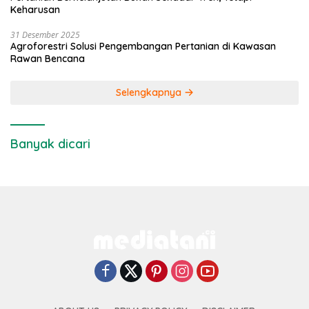
Keharusan
31 Desember 2025
Agroforestri Solusi Pengembangan Pertanian di Kawasan
Rawan Bencana
Selengkapnya
Banyak dicari