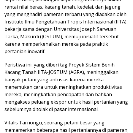
rantai nilai beras, kacang tanah, kedelai, dan jagung
yang menghadiri pameran terbaru yang diadakan oleh
Institute Ilmu Pengetahuan Tropis Internasional (IITA),
bekerja sama dengan Universitas Joseph Sarwuan
Tarka, Makurdi (JOSTUM), memuji inisiatif tersebut
karena memperkenalkan mereka pada praktik
pertanian inovatif.
Peristiwa ini, yang diberi tag Proyek Sistem Benih
Kacang Tanah IITA-JOSTUM (AGRA), meninggalkan
banyak petani yang antusias karena mereka
menemukan cara untuk meningkatkan produktivitas
mereka, meningkatkan pendapatan dan bahkan
mengakses peluang ekspor untuk hasil pertanian yang
sebelumnya ditolak di pasar internasional.
Vitalis Tarnongu, seorang petani besar yang
memamerkan beberapa hasil pertaniannya di pameran,