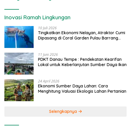
Inovasi Ramah Lingkungan
10 Juli 2026
Tingkatkan Ekonomi Nelayan, Atraktor Cumi
Dipasang di Coral Garden Pulau Barrang
Caddi
11 Juni 2026
PDKT Danau Tempe : Pendekatan Kearifan
Lokal untuk Keberlanjutan Sumber Daya Ikan
24 April 2026
Ekonomi Sumber Daya Lahan: Cara
Menghitung Valuasi Ekologis Lahan Pertanian
Selengkapnya