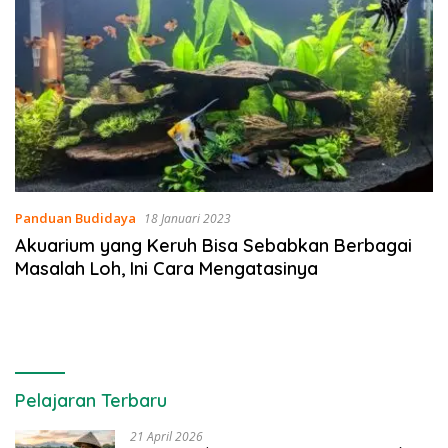
Panduan Budidaya
18 Januari 2023
Akuarium yang Keruh Bisa Sebabkan Berbagai
Masalah Loh, Ini Cara Mengatasinya
Pelajaran Terbaru
21 April 2026