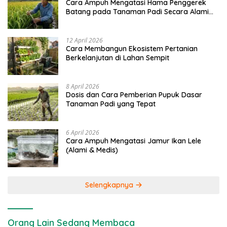
Cara Ampuh Mengatasi Hama Penggerek
Batang pada Tanaman Padi Secara Alami
dan Kimia
12 April 2026
Cara Membangun Ekosistem Pertanian
Berkelanjutan di Lahan Sempit
8 April 2026
Dosis dan Cara Pemberian Pupuk Dasar
Tanaman Padi yang Tepat
6 April 2026
Cara Ampuh Mengatasi Jamur Ikan Lele
(Alami & Medis)
Selengkapnya
Orang Lain Sedang Membaca