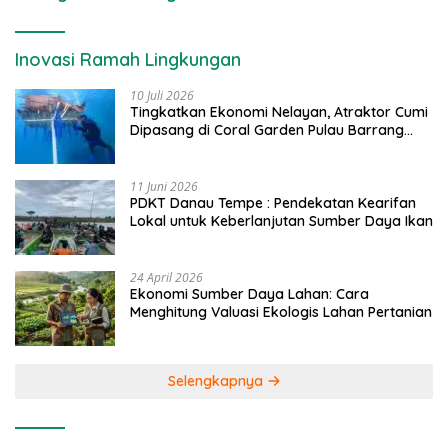
Inovasi Ramah Lingkungan
10 Juli 2026
Tingkatkan Ekonomi Nelayan, Atraktor Cumi
Dipasang di Coral Garden Pulau Barrang
Caddi
11 Juni 2026
PDKT Danau Tempe : Pendekatan Kearifan
Lokal untuk Keberlanjutan Sumber Daya Ikan
24 April 2026
Ekonomi Sumber Daya Lahan: Cara
Menghitung Valuasi Ekologis Lahan Pertanian
Selengkapnya