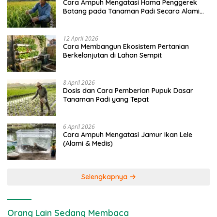
Cara Ampuh Mengatasi Hama Penggerek
Batang pada Tanaman Padi Secara Alami
dan Kimia
12 April 2026
Cara Membangun Ekosistem Pertanian
Berkelanjutan di Lahan Sempit
8 April 2026
Dosis dan Cara Pemberian Pupuk Dasar
Tanaman Padi yang Tepat
6 April 2026
Cara Ampuh Mengatasi Jamur Ikan Lele
(Alami & Medis)
Selengkapnya
Orang Lain Sedang Membaca