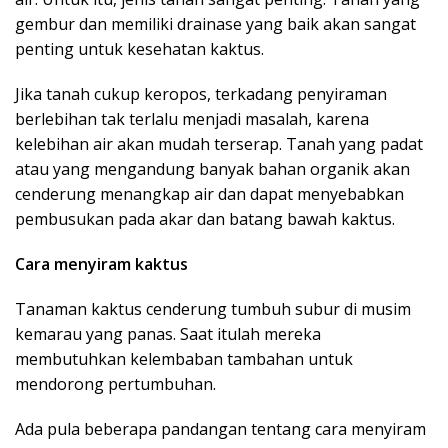
gembur dan memiliki drainase yang baik akan sangat
penting untuk kesehatan kaktus.
Jika tanah cukup keropos, terkadang penyiraman
berlebihan tak terlalu menjadi masalah, karena
kelebihan air akan mudah terserap. Tanah yang padat
atau yang mengandung banyak bahan organik akan
cenderung menangkap air dan dapat menyebabkan
pembusukan pada akar dan batang bawah kaktus.
Cara menyiram kaktus
Tanaman kaktus cenderung tumbuh subur di musim
kemarau yang panas. Saat itulah mereka
membutuhkan kelembaban tambahan untuk
mendorong pertumbuhan.
Ada pula beberapa pandangan tentang cara menyiram