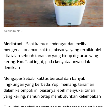
Kaktus mini/IST
Mediatani –
Saat kamu mendengar dan melihat
mengenai tanaman kaktus, biasanya yang terpikir oleh
kita ialah sebuah tanaman yang hidup di gurun yang
kering. Hm. Tapi ingat, pada kenyataannya tidak
demikian.
Mengapa? Sebab, kaktus berasal dari banyak
lingkungan yang berbeda. Yup, memang, tanaman
dalam kelompok ini biasanya lebih menyukai tanah
yang kering, namun tetap membutuhkan kelembaban.