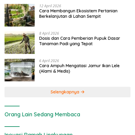
12 April 2026
Cara Membangun Ekosistem Pertanian
Berkelanjutan di Lahan Sempit
8 April 2026
Dosis dan Cara Pemberian Pupuk Dasar
Tanaman Padi yang Tepat
6 April 2026
Cara Ampuh Mengatasi Jamur Ikan Lele
(Alami & Medis)
Selengkapnya
Orang Lain Sedang Membaca
Inovasi Ramah Lingkungan