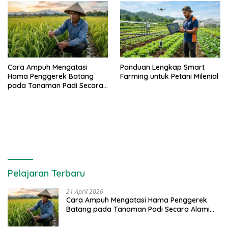
Cara Ampuh Mengatasi
Panduan Lengkap Smart
Hama Penggerek Batang
Farming untuk Petani Milenial
pada Tanaman Padi Secara
Alami dan Kimia
Pelajaran Terbaru
21 April 2026
Cara Ampuh Mengatasi Hama Penggerek
Batang pada Tanaman Padi Secara Alami
dan Kimia