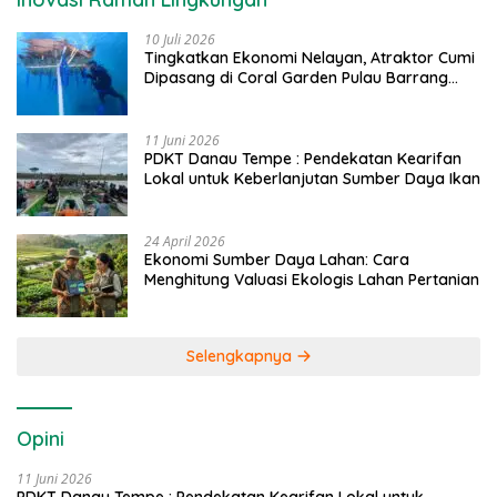
10 Juli 2026
Tingkatkan Ekonomi Nelayan, Atraktor Cumi
Dipasang di Coral Garden Pulau Barrang
Caddi
11 Juni 2026
PDKT Danau Tempe : Pendekatan Kearifan
Lokal untuk Keberlanjutan Sumber Daya Ikan
24 April 2026
Ekonomi Sumber Daya Lahan: Cara
Menghitung Valuasi Ekologis Lahan Pertanian
Selengkapnya
Opini
11 Juni 2026