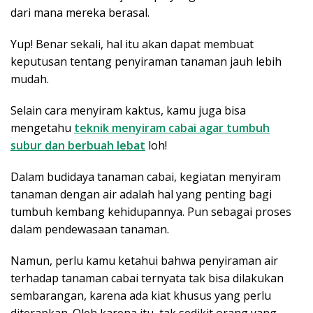
dari mana mereka berasal.
Yup! Benar sekali, hal itu akan dapat membuat
keputusan tentang penyiraman tanaman jauh lebih
mudah.
Selain cara menyiram kaktus, kamu juga bisa
mengetahu
teknik menyiram cabai agar tumbuh
subur dan berbuah lebat
loh!
Dalam budidaya tanaman cabai, kegiatan menyiram
tanaman dengan air adalah hal yang penting bagi
tumbuh kembang kehidupannya. Pun sebagai proses
dalam pendewasaan tanaman.
Namun, perlu kamu ketahui bahwa penyiraman air
terhadap tanaman cabai ternyata tak bisa dilakukan
sembarangan, karena ada kiat khusus yang perlu