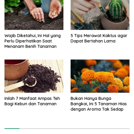
Wajib Diketahui, Ini Hal yang
5 Tips Merawat Kaktus agar
Perlu Diperhatikan Saat
Dapat Bertahan Lama
Menanam Benih Tanaman
Inilah 7 Manfaat Ampas Teh
Bukan Hanya Bunga
Bagi Kebun dan Tanaman
Bangkai, Ini 5 Tanaman Hias
dengan Aroma Tak Sedap