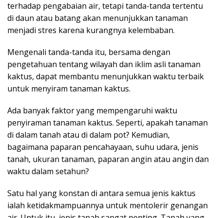
terhadap pengabaian air, tetapi tanda-tanda tertentu
di daun atau batang akan menunjukkan tanaman
menjadi stres karena kurangnya kelembaban.
Mengenali tanda-tanda itu, bersama dengan
pengetahuan tentang wilayah dan iklim asli tanaman
kaktus, dapat membantu menunjukkan waktu terbaik
untuk menyiram tanaman kaktus.
Ada banyak faktor yang mempengaruhi waktu
penyiraman tanaman kaktus. Seperti, apakah tanaman
di dalam tanah atau di dalam pot? Kemudian,
bagaimana paparan pencahayaan, suhu udara, jenis
tanah, ukuran tanaman, paparan angin atau angin dan
waktu dalam setahun?
Satu hal yang konstan di antara semua jenis kaktus
ialah ketidakmampuannya untuk mentolerir genangan
air. Untuk itu, jenis tanah sangat penting. Tanah yang