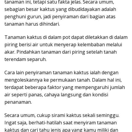
tanaman ini, tetapi satu fakta jelas. Secara umum,
sebagian besar kaktus yang dibudidayakan adalah
penghuni gurun, jadi penyiraman dari bagian atas
tanaman harus dihindari.
Tanaman kaktus di dalam pot dapat diletakkan di dalam
piring berisi air untuk menyerap kelembaban melalui
akar. Pindahkan tanaman dari piring setelah tanah
terendam separuh.
Cara lain penyiraman tanaman kaktus ialah dengan
mengoleskannya ke permukaan tanah. Dalam hal ini,
terdapat beberapa faktor yang mempengaruhi jumlah
air seperti panas, cahaya langsung dan kondisi
penanaman.
Secara umum, cukup sirami kaktus sekali seminggu.
Ingat saja, berhati-hatilah saat menyiram tanaman
kaktus dan cari tahu jenis apa yang kamu miliki dan