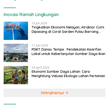
Inovasi Ramah Lingkungan
10 Juli 2026
Tingkatkan Ekonomi Nelayan, Atraktor Cumi
Dipasang di Coral Garden Pulau Barrang
Caddi
11 Juni 2026
PDKT Danau Tempe : Pendekatan Kearifan
Lokal untuk Keberlanjutan Sumber Daya Ikan
24 April 2026
Ekonomi Sumber Daya Lahan: Cara
Menghitung Valuasi Ekologis Lahan Pertanian
Selengkapnya