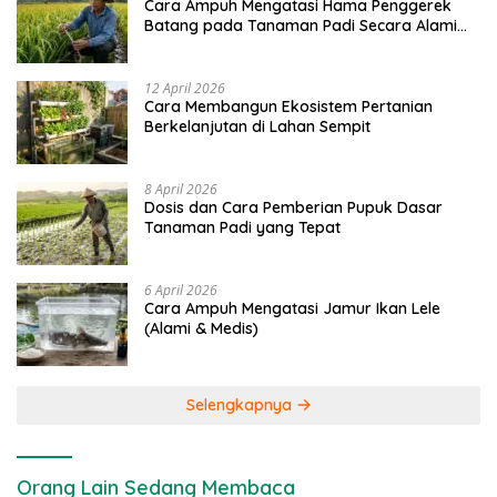
Cara Ampuh Mengatasi Hama Penggerek
Batang pada Tanaman Padi Secara Alami
dan Kimia
12 April 2026
Cara Membangun Ekosistem Pertanian
Berkelanjutan di Lahan Sempit
8 April 2026
Dosis dan Cara Pemberian Pupuk Dasar
Tanaman Padi yang Tepat
6 April 2026
Cara Ampuh Mengatasi Jamur Ikan Lele
(Alami & Medis)
Selengkapnya
Orang Lain Sedang Membaca