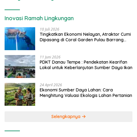
Inovasi Ramah Lingkungan
10 Juli 2026
Tingkatkan Ekonomi Nelayan, Atraktor Cumi
Dipasang di Coral Garden Pulau Barrang
Caddi
11 Juni 2026
PDKT Danau Tempe : Pendekatan Kearifan
Lokal untuk Keberlanjutan Sumber Daya Ikan
24 April 2026
Ekonomi Sumber Daya Lahan: Cara
Menghitung Valuasi Ekologis Lahan Pertanian
Selengkapnya