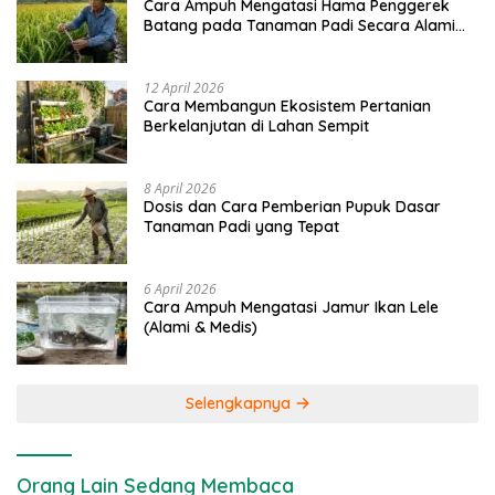
Cara Ampuh Mengatasi Hama Penggerek
Batang pada Tanaman Padi Secara Alami
dan Kimia
12 April 2026
Cara Membangun Ekosistem Pertanian
Berkelanjutan di Lahan Sempit
8 April 2026
Dosis dan Cara Pemberian Pupuk Dasar
Tanaman Padi yang Tepat
6 April 2026
Cara Ampuh Mengatasi Jamur Ikan Lele
(Alami & Medis)
Selengkapnya
Orang Lain Sedang Membaca