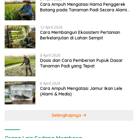
Cara Ampuh Mengatasi Hama Penggerek
Batang pada Tanaman Padi Secara Alami
dan Kimia
12 April 2026
Cara Membangun Ekosistem Pertanian
Berkelanjutan di Lahan Sempit
8 April 2026
Dosis dan Cara Pemberian Pupuk Dasar
Tanaman Padi yang Tepat
6 April 2026
Cara Ampuh Mengatasi Jamur Ikan Lele
(Alami & Medis)
Selengkapnya