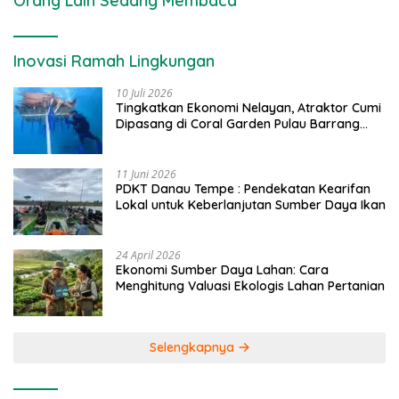
Orang Lain Sedang Membaca
Inovasi Ramah Lingkungan
10 Juli 2026
Tingkatkan Ekonomi Nelayan, Atraktor Cumi
Dipasang di Coral Garden Pulau Barrang
Caddi
11 Juni 2026
PDKT Danau Tempe : Pendekatan Kearifan
Lokal untuk Keberlanjutan Sumber Daya Ikan
24 April 2026
Ekonomi Sumber Daya Lahan: Cara
Menghitung Valuasi Ekologis Lahan Pertanian
Selengkapnya