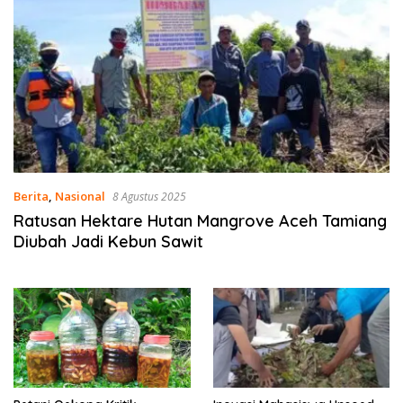
Berita
,
Nasional
8 Agustus 2025
Ratusan Hektare Hutan Mangrove Aceh Tamiang
Diubah Jadi Kebun Sawit