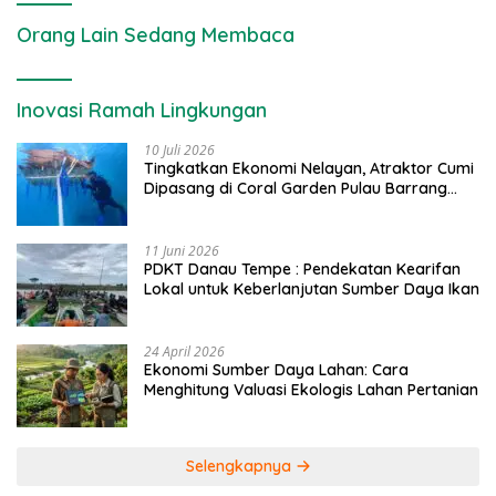
Orang Lain Sedang Membaca
Inovasi Ramah Lingkungan
10 Juli 2026
Tingkatkan Ekonomi Nelayan, Atraktor Cumi
Dipasang di Coral Garden Pulau Barrang
Caddi
11 Juni 2026
PDKT Danau Tempe : Pendekatan Kearifan
Lokal untuk Keberlanjutan Sumber Daya Ikan
24 April 2026
Ekonomi Sumber Daya Lahan: Cara
Menghitung Valuasi Ekologis Lahan Pertanian
Selengkapnya