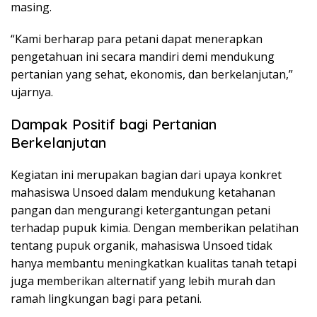
masing.
“Kami berharap para petani dapat menerapkan
pengetahuan ini secara mandiri demi mendukung
pertanian yang sehat, ekonomis, dan berkelanjutan,”
ujarnya.
Dampak Positif bagi Pertanian
Berkelanjutan
Kegiatan ini merupakan bagian dari upaya konkret
mahasiswa Unsoed dalam mendukung ketahanan
pangan dan mengurangi ketergantungan petani
terhadap pupuk kimia. Dengan memberikan pelatihan
tentang pupuk organik, mahasiswa Unsoed tidak
hanya membantu meningkatkan kualitas tanah tetapi
juga memberikan alternatif yang lebih murah dan
ramah lingkungan bagi para petani.