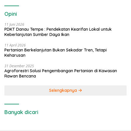
Opini
11 Juni 2026
PDKT Danau Tempe : Pendekatan Kearifan Lokal untuk
Keberlanjutan Sumber Daya Ikan
11 April 2026
Pertanian Berkelanjutan Bukan Sekadar Tren, Tetapi
Keharusan
31 Desember 2025
Agroforestri Solusi Pengembangan Pertanian di Kawasan
Rawan Bencana
Selengkapnya
Banyak dicari