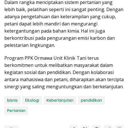
Dalam rangka menciptakan sistem pertanian yang
lebih baik, pelatihan seperti ini sangat penting. Dengan
adanya pengetahuan dan keterampilan yang cukup,
petani dapat lebih mandiri dan mengurangi
ketergantungan pada bahan kimia. Hal ini juga
berkontribusi pada pengurangan emisi karbon dan
pelestarian lingkungan.
Program PPK Ormawa Unit Klinik Tani terus
berkomitmen untuk melibatkan masyarakat dalam
kegiatan sosial dan pendidikan. Dengan kolaborasi
antara mahasiswa dan petani, diharapkan akan tercipta
sinergi yang saling menguntungkan dan berkelanjutan.
bisnis
Ekologi
Keberlanjutan
pendidikan
Pertanian