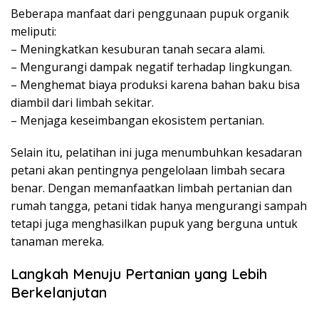
Beberapa manfaat dari penggunaan pupuk organik
meliputi:
– Meningkatkan kesuburan tanah secara alami.
– Mengurangi dampak negatif terhadap lingkungan.
– Menghemat biaya produksi karena bahan baku bisa
diambil dari limbah sekitar.
– Menjaga keseimbangan ekosistem pertanian.
Selain itu, pelatihan ini juga menumbuhkan kesadaran
petani akan pentingnya pengelolaan limbah secara
benar. Dengan memanfaatkan limbah pertanian dan
rumah tangga, petani tidak hanya mengurangi sampah
tetapi juga menghasilkan pupuk yang berguna untuk
tanaman mereka.
Langkah Menuju Pertanian yang Lebih
Berkelanjutan