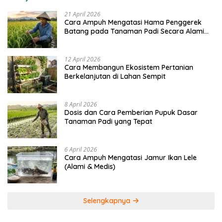
21 April 2026
Cara Ampuh Mengatasi Hama Penggerek
Batang pada Tanaman Padi Secara Alami
dan Kimia
12 April 2026
Cara Membangun Ekosistem Pertanian
Berkelanjutan di Lahan Sempit
8 April 2026
Dosis dan Cara Pemberian Pupuk Dasar
Tanaman Padi yang Tepat
6 April 2026
Cara Ampuh Mengatasi Jamur Ikan Lele
(Alami & Medis)
Selengkapnya