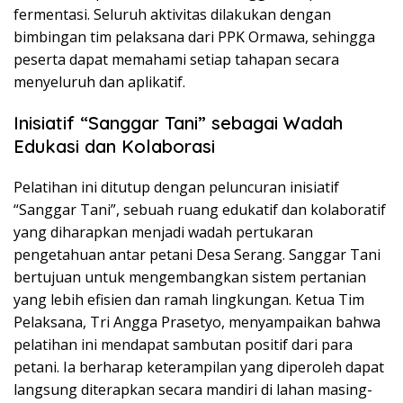
fermentasi. Seluruh aktivitas dilakukan dengan
bimbingan tim pelaksana dari PPK Ormawa, sehingga
peserta dapat memahami setiap tahapan secara
menyeluruh dan aplikatif.
Inisiatif “Sanggar Tani” sebagai Wadah
Edukasi dan Kolaborasi
Pelatihan ini ditutup dengan peluncuran inisiatif
“Sanggar Tani”, sebuah ruang edukatif dan kolaboratif
yang diharapkan menjadi wadah pertukaran
pengetahuan antar petani Desa Serang. Sanggar Tani
bertujuan untuk mengembangkan sistem pertanian
yang lebih efisien dan ramah lingkungan. Ketua Tim
Pelaksana, Tri Angga Prasetyo, menyampaikan bahwa
pelatihan ini mendapat sambutan positif dari para
petani. Ia berharap keterampilan yang diperoleh dapat
langsung diterapkan secara mandiri di lahan masing-