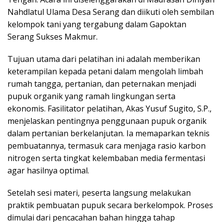
Nahdlatul Ulama Desa Serang dan diikuti oleh sembilan
kelompok tani yang tergabung dalam Gapoktan
Serang Sukses Makmur.
Tujuan utama dari pelatihan ini adalah memberikan
keterampilan kepada petani dalam mengolah limbah
rumah tangga, pertanian, dan peternakan menjadi
pupuk organik yang ramah lingkungan serta
ekonomis. Fasilitator pelatihan, Akas Yusuf Sugito, S.P.,
menjelaskan pentingnya penggunaan pupuk organik
dalam pertanian berkelanjutan. Ia memaparkan teknis
pembuatannya, termasuk cara menjaga rasio karbon
nitrogen serta tingkat kelembaban media fermentasi
agar hasilnya optimal.
Setelah sesi materi, peserta langsung melakukan
praktik pembuatan pupuk secara berkelompok. Proses
dimulai dari pencacahan bahan hingga tahap