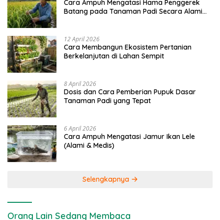
Cara Ampuh Mengatasi Hama Penggerek
Batang pada Tanaman Padi Secara Alami
dan Kimia
12 April 2026
Cara Membangun Ekosistem Pertanian
Berkelanjutan di Lahan Sempit
8 April 2026
Dosis dan Cara Pemberian Pupuk Dasar
Tanaman Padi yang Tepat
6 April 2026
Cara Ampuh Mengatasi Jamur Ikan Lele
(Alami & Medis)
Selengkapnya
Orang Lain Sedang Membaca