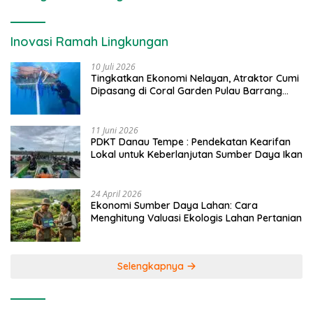
Inovasi Ramah Lingkungan
10 Juli 2026
Tingkatkan Ekonomi Nelayan, Atraktor Cumi
Dipasang di Coral Garden Pulau Barrang
Caddi
11 Juni 2026
PDKT Danau Tempe : Pendekatan Kearifan
Lokal untuk Keberlanjutan Sumber Daya Ikan
24 April 2026
Ekonomi Sumber Daya Lahan: Cara
Menghitung Valuasi Ekologis Lahan Pertanian
Selengkapnya