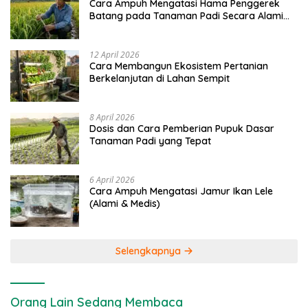
Cara Ampuh Mengatasi Hama Penggerek
Batang pada Tanaman Padi Secara Alami
dan Kimia
12 April 2026
Cara Membangun Ekosistem Pertanian
Berkelanjutan di Lahan Sempit
8 April 2026
Dosis dan Cara Pemberian Pupuk Dasar
Tanaman Padi yang Tepat
6 April 2026
Cara Ampuh Mengatasi Jamur Ikan Lele
(Alami & Medis)
Selengkapnya
Orang Lain Sedang Membaca