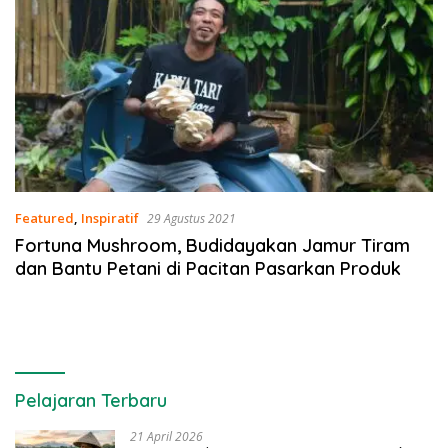
Featured
,
Inspiratif
29 Agustus 2021
Fortuna Mushroom, Budidayakan Jamur Tiram
dan Bantu Petani di Pacitan Pasarkan Produk
Pelajaran Terbaru
21 April 2026