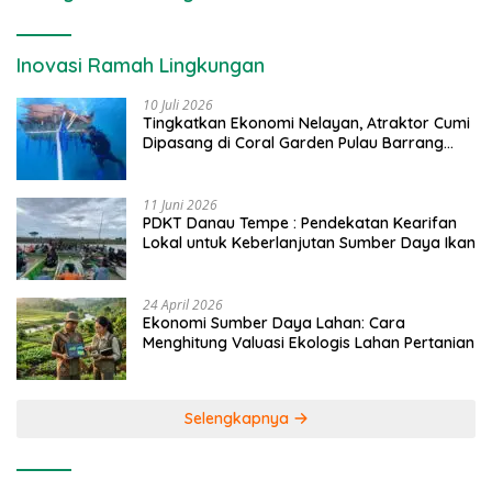
Inovasi Ramah Lingkungan
10 Juli 2026
Tingkatkan Ekonomi Nelayan, Atraktor Cumi
Dipasang di Coral Garden Pulau Barrang
Caddi
11 Juni 2026
PDKT Danau Tempe : Pendekatan Kearifan
Lokal untuk Keberlanjutan Sumber Daya Ikan
24 April 2026
Ekonomi Sumber Daya Lahan: Cara
Menghitung Valuasi Ekologis Lahan Pertanian
Selengkapnya