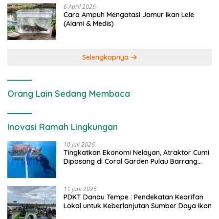
6 April 2026
Cara Ampuh Mengatasi Jamur Ikan Lele
(Alami & Medis)
Selengkapnya
Orang Lain Sedang Membaca
Inovasi Ramah Lingkungan
10 Juli 2026
Tingkatkan Ekonomi Nelayan, Atraktor Cumi
Dipasang di Coral Garden Pulau Barrang
Caddi
11 Juni 2026
PDKT Danau Tempe : Pendekatan Kearifan
Lokal untuk Keberlanjutan Sumber Daya Ikan