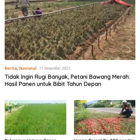
Berita
,
Nasional
11 Desember 2021
Tidak Ingin Rugi Banyak, Petani Bawang Merah:
Hasil Panen untuk Bibit Tahun Depan