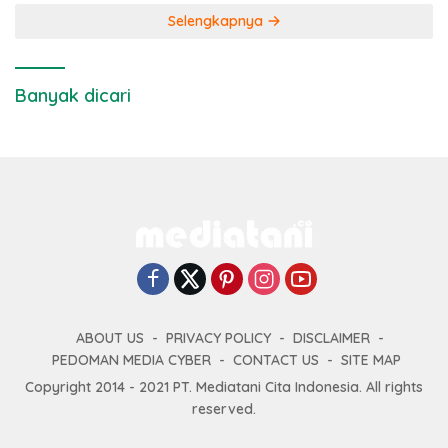
Selengkapnya
Banyak dicari
ABOUT US
PRIVACY POLICY
DISCLAIMER
PEDOMAN MEDIA CYBER
CONTACT US
SITE MAP
Copyright 2014 - 2021 PT. Mediatani Cita Indonesia. All rights
reserved.