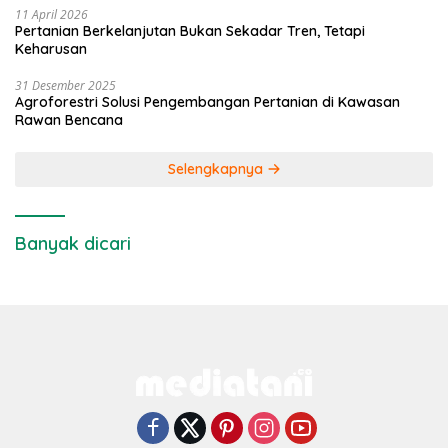
11 April 2026
Pertanian Berkelanjutan Bukan Sekadar Tren, Tetapi
Keharusan
31 Desember 2025
Agroforestri Solusi Pengembangan Pertanian di Kawasan
Rawan Bencana
Selengkapnya
Banyak dicari