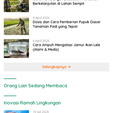
Berkelanjutan di Lahan Sempit
8 April 2026
Dosis dan Cara Pemberian Pupuk Dasar
Tanaman Padi yang Tepat
6 April 2026
Cara Ampuh Mengatasi Jamur Ikan Lele
(Alami & Medis)
Selengkapnya
Orang Lain Sedang Membaca
Inovasi Ramah Lingkungan
10 Juli 2026