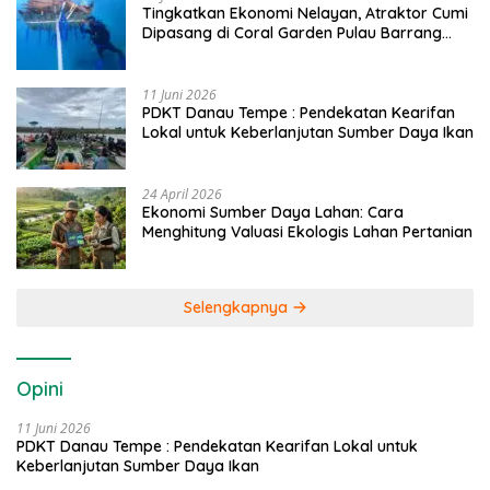
Tingkatkan Ekonomi Nelayan, Atraktor Cumi
Dipasang di Coral Garden Pulau Barrang
Caddi
11 Juni 2026
PDKT Danau Tempe : Pendekatan Kearifan
Lokal untuk Keberlanjutan Sumber Daya Ikan
24 April 2026
Ekonomi Sumber Daya Lahan: Cara
Menghitung Valuasi Ekologis Lahan Pertanian
Selengkapnya
Opini
11 Juni 2026
PDKT Danau Tempe : Pendekatan Kearifan Lokal untuk
Keberlanjutan Sumber Daya Ikan