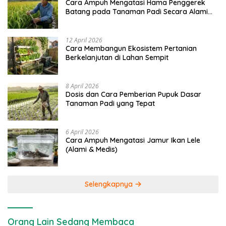
Cara Ampuh Mengatasi Hama Penggerek
Batang pada Tanaman Padi Secara Alami
dan Kimia
12 April 2026
Cara Membangun Ekosistem Pertanian
Berkelanjutan di Lahan Sempit
8 April 2026
Dosis dan Cara Pemberian Pupuk Dasar
Tanaman Padi yang Tepat
6 April 2026
Cara Ampuh Mengatasi Jamur Ikan Lele
(Alami & Medis)
Selengkapnya
Orang Lain Sedang Membaca