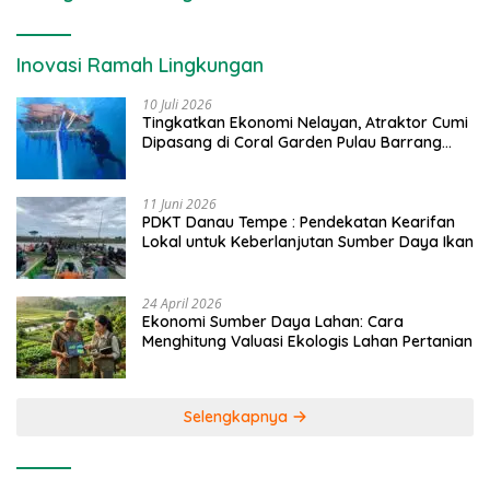
Inovasi Ramah Lingkungan
10 Juli 2026
Tingkatkan Ekonomi Nelayan, Atraktor Cumi
Dipasang di Coral Garden Pulau Barrang
Caddi
11 Juni 2026
PDKT Danau Tempe : Pendekatan Kearifan
Lokal untuk Keberlanjutan Sumber Daya Ikan
24 April 2026
Ekonomi Sumber Daya Lahan: Cara
Menghitung Valuasi Ekologis Lahan Pertanian
Selengkapnya