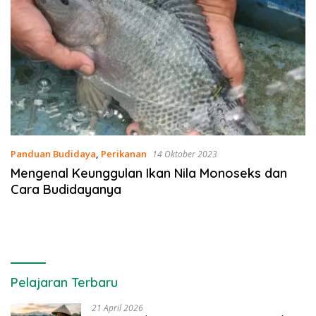
Panduan Budidaya
,
Perikanan
14 Oktober 2023
Mengenal Keunggulan Ikan Nila Monoseks dan
Cara Budidayanya
Pelajaran Terbaru
21 April 2026