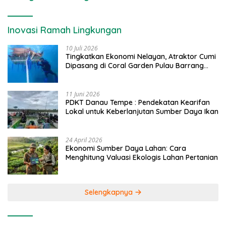
Inovasi Ramah Lingkungan
10 Juli 2026
Tingkatkan Ekonomi Nelayan, Atraktor Cumi
Dipasang di Coral Garden Pulau Barrang
Caddi
11 Juni 2026
PDKT Danau Tempe : Pendekatan Kearifan
Lokal untuk Keberlanjutan Sumber Daya Ikan
24 April 2026
Ekonomi Sumber Daya Lahan: Cara
Menghitung Valuasi Ekologis Lahan Pertanian
Selengkapnya