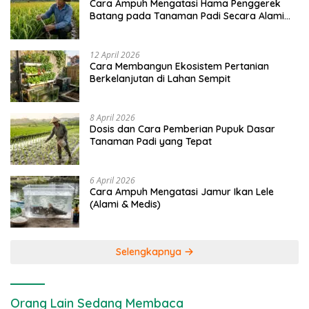
Cara Ampuh Mengatasi Hama Penggerek
Batang pada Tanaman Padi Secara Alami
dan Kimia
12 April 2026
Cara Membangun Ekosistem Pertanian
Berkelanjutan di Lahan Sempit
8 April 2026
Dosis dan Cara Pemberian Pupuk Dasar
Tanaman Padi yang Tepat
6 April 2026
Cara Ampuh Mengatasi Jamur Ikan Lele
(Alami & Medis)
Selengkapnya
Orang Lain Sedang Membaca