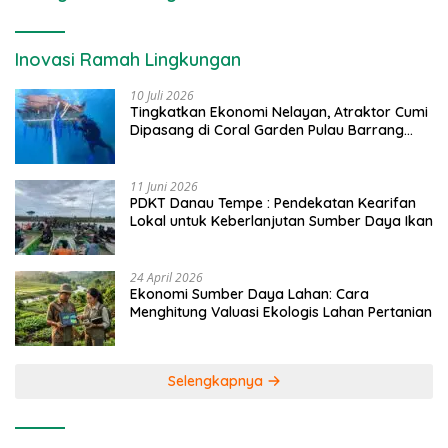
Inovasi Ramah Lingkungan
10 Juli 2026
Tingkatkan Ekonomi Nelayan, Atraktor Cumi
Dipasang di Coral Garden Pulau Barrang
Caddi
11 Juni 2026
PDKT Danau Tempe : Pendekatan Kearifan
Lokal untuk Keberlanjutan Sumber Daya Ikan
24 April 2026
Ekonomi Sumber Daya Lahan: Cara
Menghitung Valuasi Ekologis Lahan Pertanian
Selengkapnya