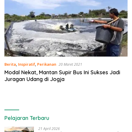
Berita
,
Inspiratif
,
Perikanan
20 Maret 2021
Modal Nekat, Mantan Supir Bus Ini Sukses Jadi
Juragan Udang di Jogja
Pelajaran Terbaru
21 April 2026