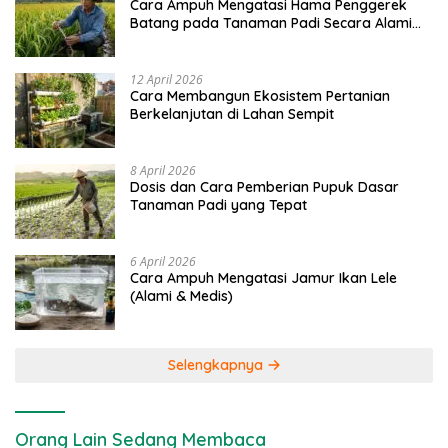
Cara Ampuh Mengatasi Hama Penggerek
Batang pada Tanaman Padi Secara Alami
dan Kimia
12 April 2026
Cara Membangun Ekosistem Pertanian
Berkelanjutan di Lahan Sempit
8 April 2026
Dosis dan Cara Pemberian Pupuk Dasar
Tanaman Padi yang Tepat
6 April 2026
Cara Ampuh Mengatasi Jamur Ikan Lele
(Alami & Medis)
Selengkapnya
Orang Lain Sedang Membaca