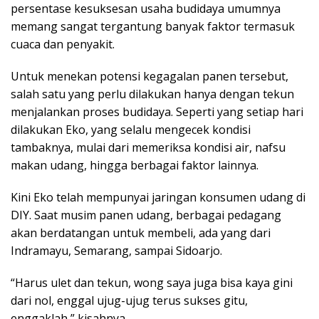
persentase kesuksesan usaha budidaya umumnya
memang sangat tergantung banyak faktor termasuk
cuaca dan penyakit.
Untuk menekan potensi kegagalan panen tersebut,
salah satu yang perlu dilakukan hanya dengan tekun
menjalankan proses budidaya. Seperti yang setiap hari
dilakukan Eko, yang selalu mengecek kondisi
tambaknya, mulai dari memeriksa kondisi air, nafsu
makan udang, hingga berbagai faktor lainnya.
Kini Eko telah mempunyai jaringan konsumen udang di
DIY. Saat musim panen udang, berbagai pedagang
akan berdatangan untuk membeli, ada yang dari
Indramayu, Semarang, sampai Sidoarjo.
“Harus ulet dan tekun, wong saya juga bisa kaya gini
dari nol, enggal ujug-ujug terus sukses gitu,
enggaklah,” kisahnya.