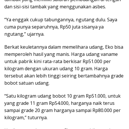
dan sisi-sisi tambak yang menggunakan asbes.
“Ya enggak cukup tabungannya, ngutang dulu. Saya
cuma punya separuhnya, Rp50 juta sisanya ya
ngutang,” ujarnya.
Berkat keuletannya dalam memelihara udang, Eko bisa
memperoleh hasil yang manis. Harga udang vaname
untuk pabrik kini rata-rata berkisar Rp51.000 per
kilogram dengan ukuran udang 10 gram. Harga
tersebut akan lebih tinggi seiring bertambahnya grade
bobot satuan udang.
“Satu kilogram udang bobot 10 gram Rp51.000, untuk
yang grade 11 gram Rp54.000, harganya naik terus
sampai grade 20 gram harganya sampai Rp80.000 per
kilogram,” tuturnya.