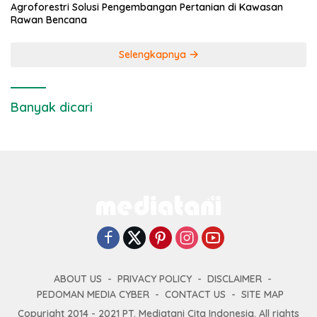
Agroforestri Solusi Pengembangan Pertanian di Kawasan
Rawan Bencana
Selengkapnya
Banyak dicari
ABOUT US
PRIVACY POLICY
DISCLAIMER
PEDOMAN MEDIA CYBER
CONTACT US
SITE MAP
Copyright 2014 - 2021 PT. Mediatani Cita Indonesia. All rights