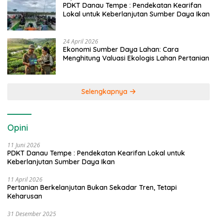
PDKT Danau Tempe : Pendekatan Kearifan
Lokal untuk Keberlanjutan Sumber Daya Ikan
24 April 2026
Ekonomi Sumber Daya Lahan: Cara
Menghitung Valuasi Ekologis Lahan Pertanian
Selengkapnya
Opini
11 Juni 2026
PDKT Danau Tempe : Pendekatan Kearifan Lokal untuk
Keberlanjutan Sumber Daya Ikan
11 April 2026
Pertanian Berkelanjutan Bukan Sekadar Tren, Tetapi
Keharusan
31 Desember 2025