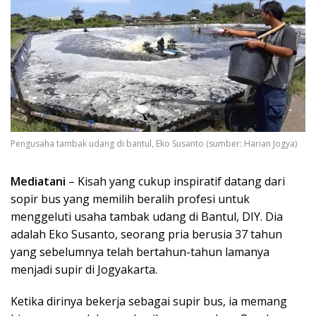
Pengusaha tambak udang di bantul, Eko Susanto (sumber: Harian Jogya)
Mediatani
– Kisah yang cukup inspiratif datang dari
sopir bus yang memilih beralih profesi untuk
menggeluti usaha tambak udang di Bantul, DIY. Dia
adalah Eko Susanto, seorang pria berusia 37 tahun
yang sebelumnya telah bertahun-tahun lamanya
menjadi supir di Jogyakarta.
Ketika dirinya bekerja sebagai supir bus, ia memang