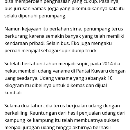
bisa memperoleh penghasilan yang cukup. Pasalnya,
bus jurusan Samas-Jogja yang dikemudikannya kala itu
selalu dipenuhi penumpang.
Namun kejayaan itu perlahan sirna, penumpang terus
berkurang karena semakin banyak yang telah memiliki
kendaraan pribadi. Selain bus, Eko juga mengaku
pernah menjajal sebagai supir dump truck.
Setelah bertahun-tahun menjadi supir, pada 2014 dia
nekat membeli udang vaname di Pantai Kuwaru dengan
uang seadanya. Udang vaname yang sebanyak 10
kilogram itu dibelinya untuk dikemas dan dijual
kembali.
Selama dua tahun, dia terus berjualan udang dengan
berkeliling. Keuntungan dari hasil penjualan udang dari
kampung ke kampung itu telah membuatnya sukses
menjadi juragan udang hingga akhirnya berhasil