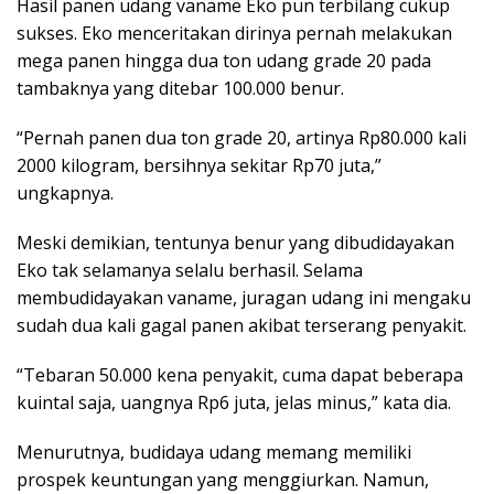
Hasil panen udang vaname Eko pun terbilang cukup
sukses. Eko menceritakan dirinya pernah melakukan
mega panen hingga dua ton udang grade 20 pada
tambaknya yang ditebar 100.000 benur.
“Pernah panen dua ton grade 20, artinya Rp80.000 kali
2000 kilogram, bersihnya sekitar Rp70 juta,”
ungkapnya.
Meski demikian, tentunya benur yang dibudidayakan
Eko tak selamanya selalu berhasil. Selama
membudidayakan vaname, juragan udang ini mengaku
sudah dua kali gagal panen akibat terserang penyakit.
“Tebaran 50.000 kena penyakit, cuma dapat beberapa
kuintal saja, uangnya Rp6 juta, jelas minus,” kata dia.
Menurutnya, budidaya udang memang memiliki
prospek keuntungan yang menggiurkan. Namun,