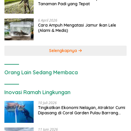
Tanaman Padi yang Tepat
6 April 2026
Cara Ampuh Mengatasi Jamur Ikan Lele
(Alami & Medis)
Selengkapnya
Orang Lain Sedang Membaca
Inovasi Ramah Lingkungan
10 Juli 2026
Tingkatkan Ekonomi Nelayan, Atraktor Cumi
Dipasang di Coral Garden Pulau Barrang
Caddi
11 Juni 2026