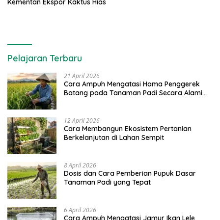
Kementan Ekspor Kaktus Hias
Pelajaran Terbaru
21 April 2026
Cara Ampuh Mengatasi Hama Penggerek
Batang pada Tanaman Padi Secara Alami
dan Kimia
12 April 2026
Cara Membangun Ekosistem Pertanian
Berkelanjutan di Lahan Sempit
8 April 2026
Dosis dan Cara Pemberian Pupuk Dasar
Tanaman Padi yang Tepat
6 April 2026
Cara Ampuh Mengatasi Jamur Ikan Lele