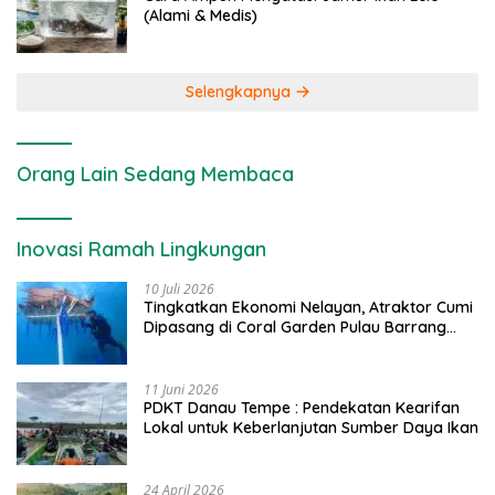
(Alami & Medis)
Selengkapnya
Orang Lain Sedang Membaca
Inovasi Ramah Lingkungan
10 Juli 2026
Tingkatkan Ekonomi Nelayan, Atraktor Cumi
Dipasang di Coral Garden Pulau Barrang
Caddi
11 Juni 2026
PDKT Danau Tempe : Pendekatan Kearifan
Lokal untuk Keberlanjutan Sumber Daya Ikan
24 April 2026