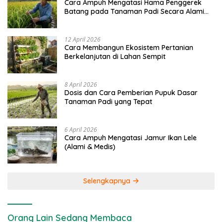
Cara Ampuh Mengatasi Hama Penggerek
Batang pada Tanaman Padi Secara Alami
dan Kimia
12 April 2026
Cara Membangun Ekosistem Pertanian
Berkelanjutan di Lahan Sempit
8 April 2026
Dosis dan Cara Pemberian Pupuk Dasar
Tanaman Padi yang Tepat
6 April 2026
Cara Ampuh Mengatasi Jamur Ikan Lele
(Alami & Medis)
Selengkapnya
Orang Lain Sedang Membaca