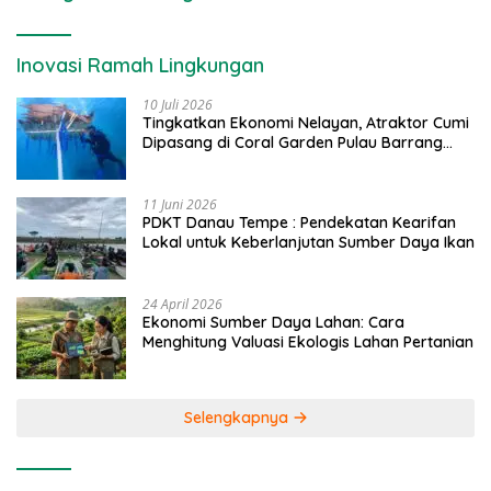
Inovasi Ramah Lingkungan
10 Juli 2026
Tingkatkan Ekonomi Nelayan, Atraktor Cumi
Dipasang di Coral Garden Pulau Barrang
Caddi
11 Juni 2026
PDKT Danau Tempe : Pendekatan Kearifan
Lokal untuk Keberlanjutan Sumber Daya Ikan
24 April 2026
Ekonomi Sumber Daya Lahan: Cara
Menghitung Valuasi Ekologis Lahan Pertanian
Selengkapnya