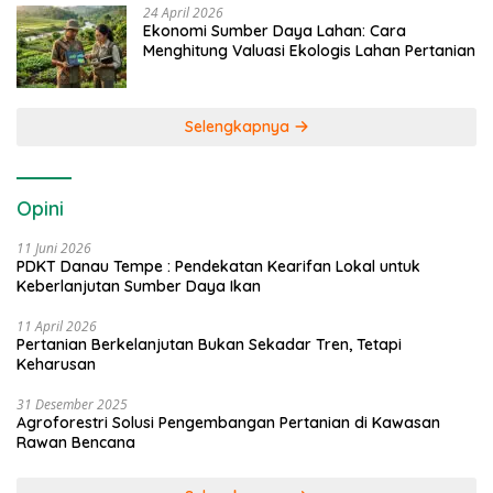
24 April 2026
Ekonomi Sumber Daya Lahan: Cara
Menghitung Valuasi Ekologis Lahan Pertanian
Selengkapnya
Opini
11 Juni 2026
PDKT Danau Tempe : Pendekatan Kearifan Lokal untuk
Keberlanjutan Sumber Daya Ikan
11 April 2026
Pertanian Berkelanjutan Bukan Sekadar Tren, Tetapi
Keharusan
31 Desember 2025
Agroforestri Solusi Pengembangan Pertanian di Kawasan
Rawan Bencana