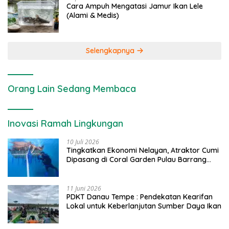
Cara Ampuh Mengatasi Jamur Ikan Lele
(Alami & Medis)
Selengkapnya
Orang Lain Sedang Membaca
Inovasi Ramah Lingkungan
10 Juli 2026
Tingkatkan Ekonomi Nelayan, Atraktor Cumi
Dipasang di Coral Garden Pulau Barrang
Caddi
11 Juni 2026
PDKT Danau Tempe : Pendekatan Kearifan
Lokal untuk Keberlanjutan Sumber Daya Ikan