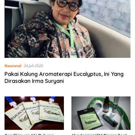
Nasional
24 Juli 2020
Pakai Kalung Aromaterapi Eucalyptus, Ini Yang
Dirasakan Irma Suryani