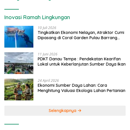
Inovasi Ramah Lingkungan
10 Juli 2026
Tingkatkan Ekonomi Nelayan, Atraktor Cumi
Dipasang di Coral Garden Pulau Barrang
Caddi
11 Juni 2026
PDKT Danau Tempe : Pendekatan Kearifan
Lokal untuk Keberlanjutan Sumber Daya Ikan
24 April 2026
Ekonomi Sumber Daya Lahan: Cara
Menghitung Valuasi Ekologis Lahan Pertanian
Selengkapnya