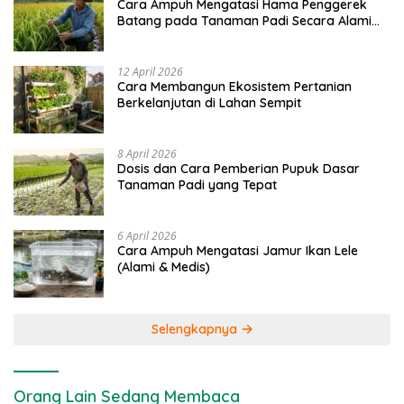
Cara Ampuh Mengatasi Hama Penggerek
Batang pada Tanaman Padi Secara Alami
dan Kimia
12 April 2026
Cara Membangun Ekosistem Pertanian
Berkelanjutan di Lahan Sempit
8 April 2026
Dosis dan Cara Pemberian Pupuk Dasar
Tanaman Padi yang Tepat
6 April 2026
Cara Ampuh Mengatasi Jamur Ikan Lele
(Alami & Medis)
Selengkapnya
Orang Lain Sedang Membaca