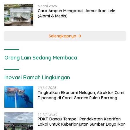
6 April 2026
Cara Ampuh Mengatasi Jamur Ikan Lele
(Alami & Medis)
Selengkapnya
Orang Lain Sedang Membaca
Inovasi Ramah Lingkungan
10 Juli 2026
Tingkatkan Ekonomi Nelayan, Atraktor Cumi
Dipasang di Coral Garden Pulau Barrang
Caddi
11 Juni 2026
PDKT Danau Tempe : Pendekatan Kearifan
Lokal untuk Keberlanjutan Sumber Daya Ikan