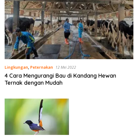
Lingkungan
,
Peternakan
12 Mei 2022
4 Cara Mengurangi Bau di Kandang Hewan
Ternak dengan Mudah