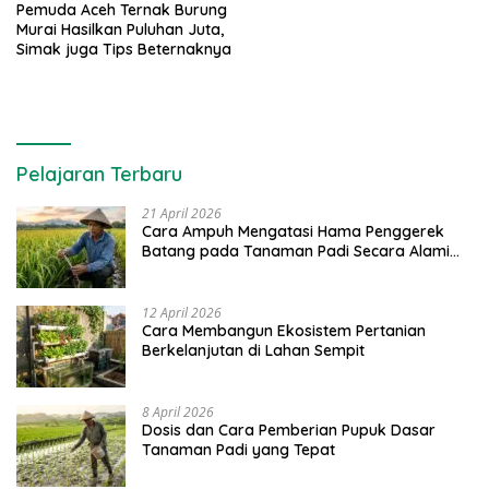
Pemuda Aceh Ternak Burung
Murai Hasilkan Puluhan Juta,
Simak juga Tips Beternaknya
Pelajaran Terbaru
21 April 2026
Cara Ampuh Mengatasi Hama Penggerek
Batang pada Tanaman Padi Secara Alami
dan Kimia
12 April 2026
Cara Membangun Ekosistem Pertanian
Berkelanjutan di Lahan Sempit
8 April 2026
Dosis dan Cara Pemberian Pupuk Dasar
Tanaman Padi yang Tepat