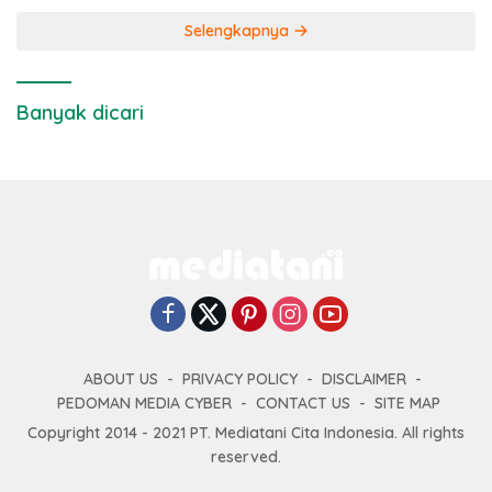
Selengkapnya
Banyak dicari
ABOUT US
PRIVACY POLICY
DISCLAIMER
PEDOMAN MEDIA CYBER
CONTACT US
SITE MAP
Copyright 2014 - 2021 PT. Mediatani Cita Indonesia. All rights
reserved.