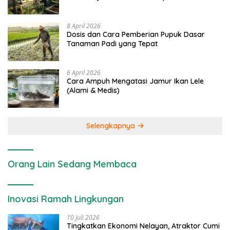
8 April 2026
Dosis dan Cara Pemberian Pupuk Dasar
Tanaman Padi yang Tepat
6 April 2026
Cara Ampuh Mengatasi Jamur Ikan Lele
(Alami & Medis)
Selengkapnya
Orang Lain Sedang Membaca
Inovasi Ramah Lingkungan
10 Juli 2026
Tingkatkan Ekonomi Nelayan, Atraktor Cumi