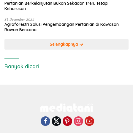
Pertanian Berkelanjutan Bukan Sekadar Tren, Tetapi
Keharusan
31 Desember 2025
Agroforestri Solusi Pengembangan Pertanian di Kawasan
Rawan Bencana
Selengkapnya
Banyak dicari