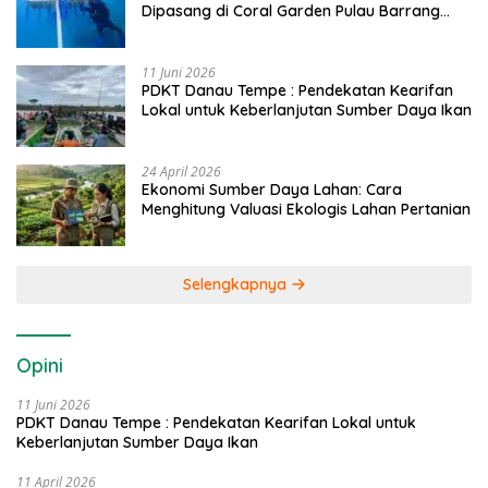
Dipasang di Coral Garden Pulau Barrang
Caddi
11 Juni 2026
PDKT Danau Tempe : Pendekatan Kearifan
Lokal untuk Keberlanjutan Sumber Daya Ikan
24 April 2026
Ekonomi Sumber Daya Lahan: Cara
Menghitung Valuasi Ekologis Lahan Pertanian
Selengkapnya
Opini
11 Juni 2026
PDKT Danau Tempe : Pendekatan Kearifan Lokal untuk
Keberlanjutan Sumber Daya Ikan
11 April 2026