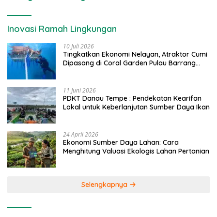
Inovasi Ramah Lingkungan
10 Juli 2026
Tingkatkan Ekonomi Nelayan, Atraktor Cumi
Dipasang di Coral Garden Pulau Barrang
Caddi
11 Juni 2026
PDKT Danau Tempe : Pendekatan Kearifan
Lokal untuk Keberlanjutan Sumber Daya Ikan
24 April 2026
Ekonomi Sumber Daya Lahan: Cara
Menghitung Valuasi Ekologis Lahan Pertanian
Selengkapnya