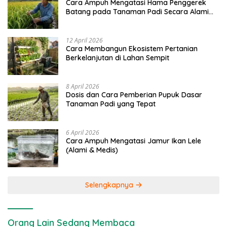
Cara Ampuh Mengatasi Hama Penggerek
Batang pada Tanaman Padi Secara Alami
dan Kimia
12 April 2026
Cara Membangun Ekosistem Pertanian
Berkelanjutan di Lahan Sempit
8 April 2026
Dosis dan Cara Pemberian Pupuk Dasar
Tanaman Padi yang Tepat
6 April 2026
Cara Ampuh Mengatasi Jamur Ikan Lele
(Alami & Medis)
Selengkapnya
Orang Lain Sedang Membaca