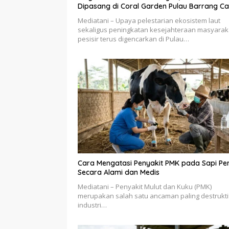
Dipasang di Coral Garden Pulau Barrang Ca
Mediatani – Upaya pelestarian ekosistem laut
sekaligus peningkatan kesejahteraan masyarak
pesisir terus digencarkan di Pulau…
Cara Mengatasi Penyakit PMK pada Sapi Pe
Secara Alami dan Medis
Mediatani – Penyakit Mulut dan Kuku (PMK)
merupakan salah satu ancaman paling destrukti
industri…