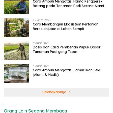
Cara Ampuh Mengatasi Hama Penggerek
Batang pada Tanaman Padi Secara Alami
dan Kimia
12 April 2026
Cara Membangun Ekosistem Pertanian
Berkelanjutan di Lahan Sempit
8 April 2026
Dosis dan Cara Pemberian Pupuk Dasar
Tanaman Padi yang Tepat
6 April 2026
Cara Ampuh Mengatasi Jamur Ikan Lele
(Alami & Medis)
Selengkapnya
Orang Lain Sedang Membaca