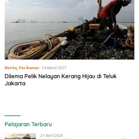
Berita
,
Perikanan
14 Maret 2021
Dilema Pelik Nelayan Kerang Hijau di Teluk
Jakarta
Pelajaran Terbaru
21 April 2026