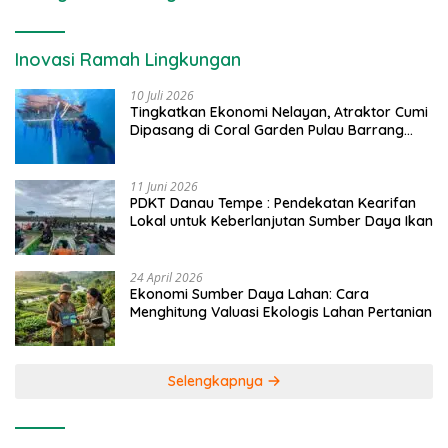
Inovasi Ramah Lingkungan
10 Juli 2026
Tingkatkan Ekonomi Nelayan, Atraktor Cumi
Dipasang di Coral Garden Pulau Barrang
Caddi
11 Juni 2026
PDKT Danau Tempe : Pendekatan Kearifan
Lokal untuk Keberlanjutan Sumber Daya Ikan
24 April 2026
Ekonomi Sumber Daya Lahan: Cara
Menghitung Valuasi Ekologis Lahan Pertanian
Selengkapnya