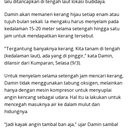
lalu ditancapkan di tengah laut lokasi budidaya.
Damin akan memanen kerang hijau setiap enam atau
tujuh bulan sekali. Ia mengaku harus menyelam pada
kedalaman 15-20 meter selama setengah hingga satu
jam untuk mendapatkan kerang tersebut.
“Tergantung banyaknya kerang. Kita tanam di tengah
(kedalaman laut), ada yang di pinggir,” kata Damin,
dilansir dari Kumparan, Selasa (9/3).
Untuk menyelam selama setengah jam mencari kerang,
Damin tidak menggunakan tabung oksigen, melainkan
hanya dengan mesin kompresor untuk menyuplai
angin kencang sebagai udara. Hal itu ia lakukan untuk
mencegah masuknya air ke dalam mulut dan
hidungnya.
“Jadi kayak angin tambal ban aja,” ujar Damin sambal