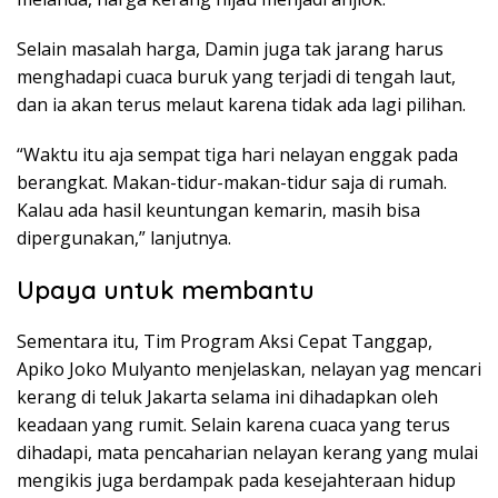
Selain masalah harga, Damin juga tak jarang harus
menghadapi cuaca buruk yang terjadi di tengah laut,
dan ia akan terus melaut karena tidak ada lagi pilihan.
“Waktu itu aja sempat tiga hari nelayan enggak pada
berangkat. Makan-tidur-makan-tidur saja di rumah.
Kalau ada hasil keuntungan kemarin, masih bisa
dipergunakan,” lanjutnya.
Upaya untuk membantu
Sementara itu, Tim Program Aksi Cepat Tanggap,
Apiko Joko Mulyanto menjelaskan, nelayan yag mencari
kerang di teluk Jakarta selama ini dihadapkan oleh
keadaan yang rumit. Selain karena cuaca yang terus
dihadapi, mata pencaharian nelayan kerang yang mulai
mengikis juga berdampak pada kesejahteraan hidup