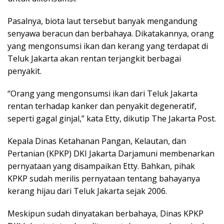
Pasalnya, biota laut tersebut banyak mengandung
senyawa beracun dan berbahaya. Dikatakannya, orang
yang mengonsumsi ikan dan kerang yang terdapat di
Teluk Jakarta akan rentan terjangkit berbagai
penyakit.
“Orang yang mengonsumsi ikan dari Teluk Jakarta
rentan terhadap kanker dan penyakit degeneratif,
seperti gagal ginjal,” kata Etty, dikutip The Jakarta Post.
Kepala Dinas Ketahanan Pangan, Kelautan, dan
Pertanian (KPKP) DKI Jakarta Darjamuni membenarkan
pernyataan yang disampaikan Etty. Bahkan, pihak
KPKP sudah merilis pernyataan tentang bahayanya
kerang hijau dari Teluk Jakarta sejak 2006.
Meskipun sudah dinyatakan berbahaya, Dinas KPKP