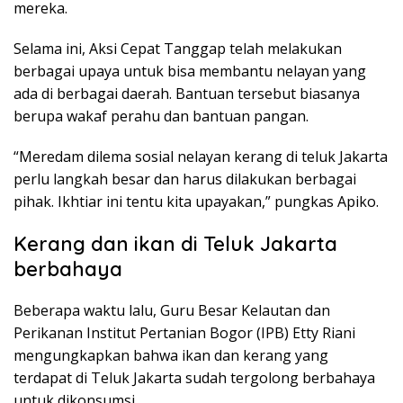
mereka.
Selama ini, Aksi Cepat Tanggap telah melakukan
berbagai upaya untuk bisa membantu nelayan yang
ada di berbagai daerah. Bantuan tersebut biasanya
berupa wakaf perahu dan bantuan pangan.
“Meredam dilema sosial nelayan kerang di teluk Jakarta
perlu langkah besar dan harus dilakukan berbagai
pihak. Ikhtiar ini tentu kita upayakan,” pungkas Apiko.
Kerang dan ikan di Teluk Jakarta
berbahaya
Beberapa waktu lalu, Guru Besar Kelautan dan
Perikanan Institut Pertanian Bogor (IPB) Etty Riani
mengungkapkan bahwa ikan dan kerang yang
terdapat di Teluk Jakarta sudah tergolong berbahaya
untuk dikonsumsi.