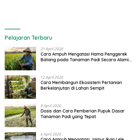
Pelajaran Terbaru
21 April 2026
Cara Ampuh Mengatasi Hama Penggerek
Batang pada Tanaman Padi Secara Alami
dan Kimia
12 April 2026
Cara Membangun Ekosistem Pertanian
Berkelanjutan di Lahan Sempit
8 April 2026
Dosis dan Cara Pemberian Pupuk Dasar
Tanaman Padi yang Tepat
6 April 2026
Cara Ampuh Mengatasi Jamur Ikan Lele