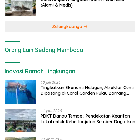
(Alami & Medis)
Selengkapnya
Orang Lain Sedang Membaca
Inovasi Ramah Lingkungan
10 Juli 2026
Tingkatkan Ekonomi Nelayan, Atraktor Cumi
Dipasang di Coral Garden Pulau Barrang
Caddi
11 Juni 2026
PDKT Danau Tempe : Pendekatan Kearifan
Lokal untuk Keberlanjutan Sumber Daya Ikan
24 April 2026