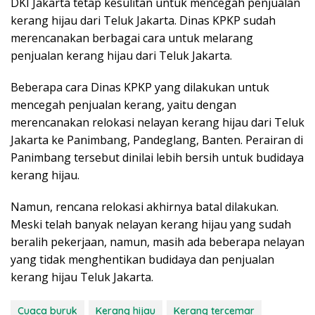
DKI Jakarta tetap kesulitan untuk mencegah penjualan
kerang hijau dari Teluk Jakarta. Dinas KPKP sudah
merencanakan berbagai cara untuk melarang
penjualan kerang hijau dari Teluk Jakarta.
Beberapa cara Dinas KPKP yang dilakukan untuk
mencegah penjualan kerang, yaitu dengan
merencanakan relokasi nelayan kerang hijau dari Teluk
Jakarta ke Panimbang, Pandeglang, Banten. Perairan di
Panimbang tersebut dinilai lebih bersih untuk budidaya
kerang hijau.
Namun, rencana relokasi akhirnya batal dilakukan.
Meski telah banyak nelayan kerang hijau yang sudah
beralih pekerjaan, namun, masih ada beberapa nelayan
yang tidak menghentikan budidaya dan penjualan
kerang hijau Teluk Jakarta.
Cuaca buruk
Kerang hijau
Kerang tercemar