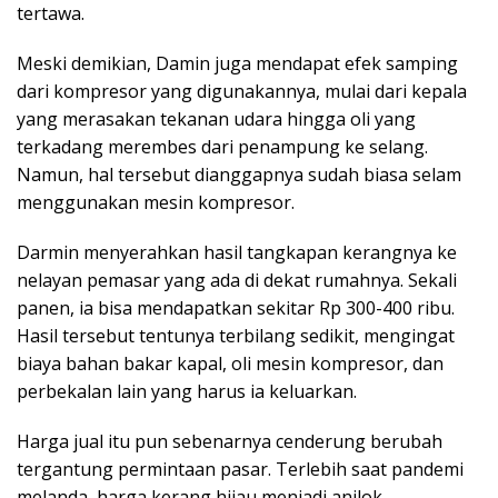
tertawa.
Meski demikian, Damin juga mendapat efek samping
dari kompresor yang digunakannya, mulai dari kepala
yang merasakan tekanan udara hingga oli yang
terkadang merembes dari penampung ke selang.
Namun, hal tersebut dianggapnya sudah biasa selam
menggunakan mesin kompresor.
Darmin menyerahkan hasil tangkapan kerangnya ke
nelayan pemasar yang ada di dekat rumahnya. Sekali
panen, ia bisa mendapatkan sekitar Rp 300-400 ribu.
Hasil tersebut tentunya terbilang sedikit, mengingat
biaya bahan bakar kapal, oli mesin kompresor, dan
perbekalan lain yang harus ia keluarkan.
Harga jual itu pun sebenarnya cenderung berubah
tergantung permintaan pasar. Terlebih saat pandemi
melanda, harga kerang hijau menjadi anjlok.