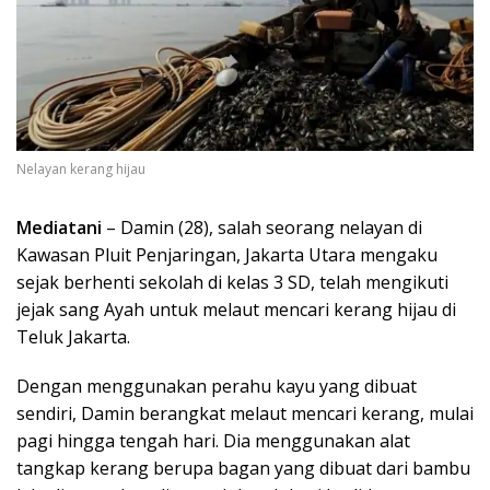
Nelayan kerang hijau
Mediatani
– Damin (28), salah seorang nelayan di
Kawasan Pluit Penjaringan, Jakarta Utara mengaku
sejak berhenti sekolah di kelas 3 SD, telah mengikuti
jejak sang Ayah untuk melaut mencari kerang hijau di
Teluk Jakarta.
Dengan menggunakan perahu kayu yang dibuat
sendiri, Damin berangkat melaut mencari kerang, mulai
pagi hingga tengah hari. Dia menggunakan alat
tangkap kerang berupa bagan yang dibuat dari bambu