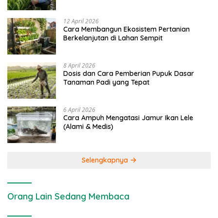
dan Kimia
12 April 2026
Cara Membangun Ekosistem Pertanian
Berkelanjutan di Lahan Sempit
8 April 2026
Dosis dan Cara Pemberian Pupuk Dasar
Tanaman Padi yang Tepat
6 April 2026
Cara Ampuh Mengatasi Jamur Ikan Lele
(Alami & Medis)
Selengkapnya
Orang Lain Sedang Membaca