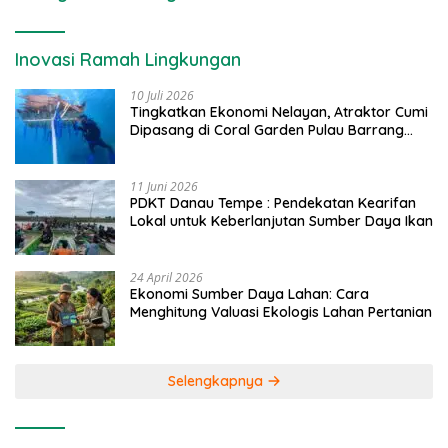
Inovasi Ramah Lingkungan
10 Juli 2026
Tingkatkan Ekonomi Nelayan, Atraktor Cumi
Dipasang di Coral Garden Pulau Barrang
Caddi
11 Juni 2026
PDKT Danau Tempe : Pendekatan Kearifan
Lokal untuk Keberlanjutan Sumber Daya Ikan
24 April 2026
Ekonomi Sumber Daya Lahan: Cara
Menghitung Valuasi Ekologis Lahan Pertanian
Selengkapnya