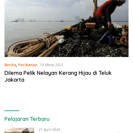
Berita
,
Perikanan
14 Maret 2021
Dilema Pelik Nelayan Kerang Hijau di Teluk
Jakarta
Pelajaran Terbaru
21 April 2026