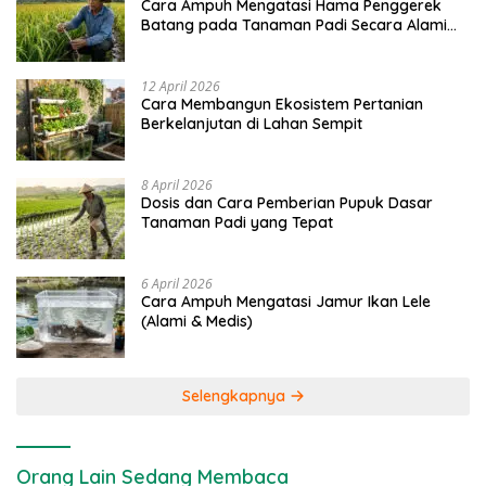
Cara Ampuh Mengatasi Hama Penggerek
Batang pada Tanaman Padi Secara Alami
dan Kimia
12 April 2026
Cara Membangun Ekosistem Pertanian
Berkelanjutan di Lahan Sempit
8 April 2026
Dosis dan Cara Pemberian Pupuk Dasar
Tanaman Padi yang Tepat
6 April 2026
Cara Ampuh Mengatasi Jamur Ikan Lele
(Alami & Medis)
Selengkapnya
Orang Lain Sedang Membaca