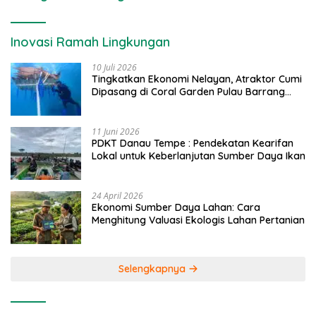
Inovasi Ramah Lingkungan
10 Juli 2026
Tingkatkan Ekonomi Nelayan, Atraktor Cumi
Dipasang di Coral Garden Pulau Barrang
Caddi
11 Juni 2026
PDKT Danau Tempe : Pendekatan Kearifan
Lokal untuk Keberlanjutan Sumber Daya Ikan
24 April 2026
Ekonomi Sumber Daya Lahan: Cara
Menghitung Valuasi Ekologis Lahan Pertanian
Selengkapnya