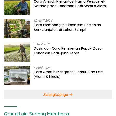
Cara Ampuh Mengatasi Hama Penggerek
Batang pada Tanaman Padi Secara Alami
dan Kimia
12 April 2026
Cara Membangun Ekosistem Pertanian
Berkelanjutan di Lahan Sempit
8 April 2026
Dosis dan Cara Pemberian Pupuk Dasar
Tanaman Padi yang Tepat
6 April 2026
Cara Ampuh Mengatasi Jamur Ikan Lele
(Alami & Medis)
Selengkapnya
Orang Lain Sedang Membaca