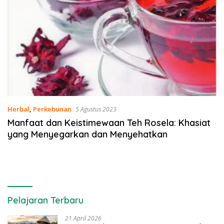
Herbal
,
Perkebunan
5 Agustus 2023
Manfaat dan Keistimewaan Teh Rosela: Khasiat
yang Menyegarkan dan Menyehatkan
Pelajaran Terbaru
21 April 2026