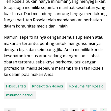
Teh Rosela bukan hanya minuman yang menyegarkan,
tetapi juga memiliki sejumlah manfaat kesehatan yang
luar biasa. Dari melindungi jantung hingga mendukung
fungsi hati, teh Rosela telah mendapatkan perhatian
dalam komunitas medis dan ilmiah.
Namun, seperti halnya dengan semua suplemen atau
makanan tertentu, penting untuk mengonsumsinya
dengan bijak dan seimbang. Jika Anda memiliki kondisi
kesehatan khusus atau sedang mengonsumsi obat-
obatan tertentu, sebaiknya berkonsultasi dengan
profesional medis sebelum menambahkan teh Rosela
ke dalam pola makan Anda.
Hibiscus tea
Khasiat teh Rosela
Konsumsi teh Rosela
minuman herbal