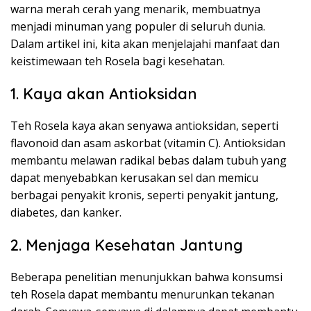
warna merah cerah yang menarik, membuatnya
menjadi minuman yang populer di seluruh dunia.
Dalam artikel ini, kita akan menjelajahi manfaat dan
keistimewaan teh Rosela bagi kesehatan.
1. Kaya akan Antioksidan
Teh Rosela kaya akan senyawa antioksidan, seperti
flavonoid dan asam askorbat (vitamin C). Antioksidan
membantu melawan radikal bebas dalam tubuh yang
dapat menyebabkan kerusakan sel dan memicu
berbagai penyakit kronis, seperti penyakit jantung,
diabetes, dan kanker.
2. Menjaga Kesehatan Jantung
Beberapa penelitian menunjukkan bahwa konsumsi
teh Rosela dapat membantu menurunkan tekanan