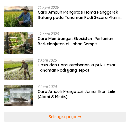
21 April 2026
Cara Ampuh Mengatasi Hama Penggerek
Batang pada Tanaman Padi Secara Alami
dan Kimia
12 April 2026
Cara Membangun Ekosistem Pertanian
Berkelanjutan di Lahan Sempit
8 April 2026
Dosis dan Cara Pemberian Pupuk Dasar
Tanaman Padi yang Tepat
6 April 2026
Cara Ampuh Mengatasi Jamur Ikan Lele
(Alami & Medis)
Selengkapnya