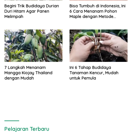
Begini Trik Budidaya Durian
Bisa Tumbuh di Indonesia, Ini
Duri Hitam Agar Panen
6 Cara Menanam Pohon
Melimpah
Maple dengan Metode
Stratifikasi Dingin
7 Langkah Menanam
Ini 6 Tahap Budidaya
Mangga Kiojay Thailand
Tanaman Kencur, Mudah
dengan Mudah
untuk Pemula
Pelajaran Terbaru