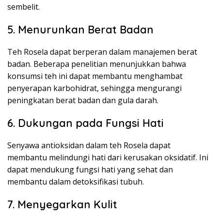
sembelit.
5. Menurunkan Berat Badan
Teh Rosela dapat berperan dalam manajemen berat
badan. Beberapa penelitian menunjukkan bahwa
konsumsi teh ini dapat membantu menghambat
penyerapan karbohidrat, sehingga mengurangi
peningkatan berat badan dan gula darah.
6. Dukungan pada Fungsi Hati
Senyawa antioksidan dalam teh Rosela dapat
membantu melindungi hati dari kerusakan oksidatif. Ini
dapat mendukung fungsi hati yang sehat dan
membantu dalam detoksifikasi tubuh.
7. Menyegarkan Kulit