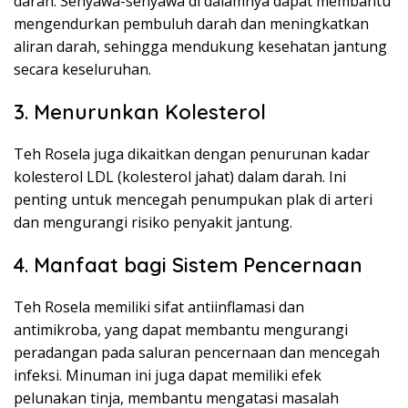
darah. Senyawa-senyawa di dalamnya dapat membantu
mengendurkan pembuluh darah dan meningkatkan
aliran darah, sehingga mendukung kesehatan jantung
secara keseluruhan.
3. Menurunkan Kolesterol
Teh Rosela juga dikaitkan dengan penurunan kadar
kolesterol LDL (kolesterol jahat) dalam darah. Ini
penting untuk mencegah penumpukan plak di arteri
dan mengurangi risiko penyakit jantung.
4. Manfaat bagi Sistem Pencernaan
Teh Rosela memiliki sifat antiinflamasi dan
antimikroba, yang dapat membantu mengurangi
peradangan pada saluran pencernaan dan mencegah
infeksi. Minuman ini juga dapat memiliki efek
pelunakan tinja, membantu mengatasi masalah