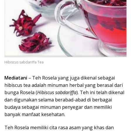
Hibiscus sabdariffa Tea
Mediatani
– Teh Rosela yang juga dikenal sebagai
hibiscus tea adalah minuman herbal yang berasal dari
bunga Rosela (
Hibiscus sabdariffa
). Teh ini telah dikenal
dan digunakan selama berabad-abad di berbagai
budaya sebagai minuman penyegar dan memiliki
banyak manfaat kesehatan.
Teh Rosela memiliki cita rasa asam yang khas dan