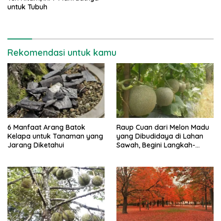
untuk Tubuh
Rekomendasi untuk kamu
6 Manfaat Arang Batok
Raup Cuan dari Melon Madu
Kelapa untuk Tanaman yang
yang Dibudidaya di Lahan
Jarang Diketahui
Sawah, Begini Langkah-
langkahnya