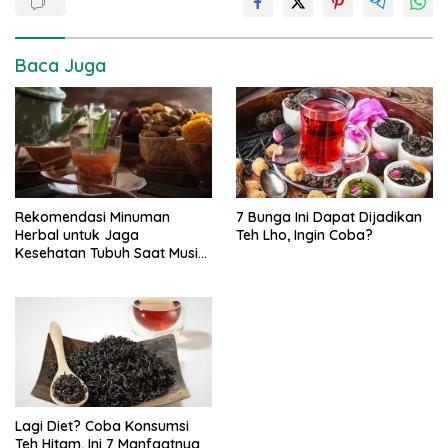
Baca Juga
Rekomendasi Minuman
7 Bunga Ini Dapat Dijadikan
Herbal untuk Jaga
Teh Lho, Ingin Coba?
Kesehatan Tubuh Saat Musim
Hujan
Lagi Diet? Coba Konsumsi
Teh Hitam, Ini 7 Manfaatnya