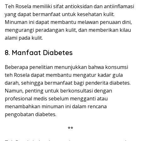
Teh Rosela memiliki sifat antioksidan dan antiinflamasi
yang dapat bermanfaat untuk kesehatan kulit.
Minuman ini dapat membantu melawan penuaan dini,
mengurangi peradangan kulit, dan memberikan kilau
alami pada kulit.
8. Manfaat Diabetes
Beberapa penelitian menunjukkan bahwa konsumsi
teh Rosela dapat membantu mengatur kadar gula
darah, sehingga bermanfaat bagi penderita diabetes.
Namun, penting untuk berkonsultasi dengan
profesional medis sebelum mengganti atau
menambahkan minuman ini dalam rencana
pengobatan diabetes.
**