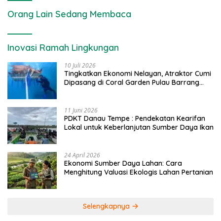
Orang Lain Sedang Membaca
Inovasi Ramah Lingkungan
10 Juli 2026
Tingkatkan Ekonomi Nelayan, Atraktor Cumi
Dipasang di Coral Garden Pulau Barrang
Caddi
11 Juni 2026
PDKT Danau Tempe : Pendekatan Kearifan
Lokal untuk Keberlanjutan Sumber Daya Ikan
24 April 2026
Ekonomi Sumber Daya Lahan: Cara
Menghitung Valuasi Ekologis Lahan Pertanian
Selengkapnya