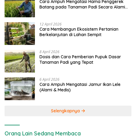
Cara Ampuh Mengatasi Hama Penggerek
Batang pada Tanaman Padi Secara Alami
dan Kimia
12 April 2026
Cara Membangun Ekosistem Pertanian
Berkelanjutan di Lahan Sempit
8 April 2026
Dosis dan Cara Pemberian Pupuk Dasar
Tanaman Padi yang Tepat
6 April 2026
Cara Ampuh Mengatasi Jamur Ikan Lele
(Alami & Medis)
Selengkapnya
Orang Lain Sedang Membaca