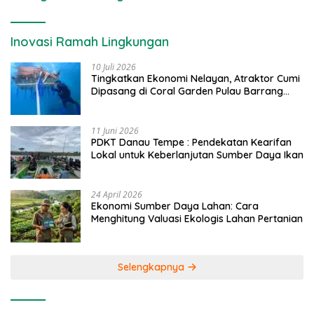
Inovasi Ramah Lingkungan
10 Juli 2026
Tingkatkan Ekonomi Nelayan, Atraktor Cumi
Dipasang di Coral Garden Pulau Barrang
Caddi
11 Juni 2026
PDKT Danau Tempe : Pendekatan Kearifan
Lokal untuk Keberlanjutan Sumber Daya Ikan
24 April 2026
Ekonomi Sumber Daya Lahan: Cara
Menghitung Valuasi Ekologis Lahan Pertanian
Selengkapnya