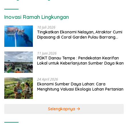
Inovasi Ramah Lingkungan
10 Juli 2026
Tingkatkan Ekonomi Nelayan, Atraktor Cumi
Dipasang di Coral Garden Pulau Barrang
Caddi
11 Juni 2026
PDKT Danau Tempe : Pendekatan Kearifan
Lokal untuk Keberlanjutan Sumber Daya Ikan
24 April 2026
Ekonomi Sumber Daya Lahan: Cara
Menghitung Valuasi Ekologis Lahan Pertanian
Selengkapnya