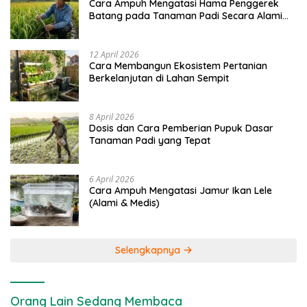
Cara Ampuh Mengatasi Hama Penggerek
Batang pada Tanaman Padi Secara Alami
dan Kimia
12 April 2026
Cara Membangun Ekosistem Pertanian
Berkelanjutan di Lahan Sempit
8 April 2026
Dosis dan Cara Pemberian Pupuk Dasar
Tanaman Padi yang Tepat
6 April 2026
Cara Ampuh Mengatasi Jamur Ikan Lele
(Alami & Medis)
Selengkapnya
Orang Lain Sedang Membaca