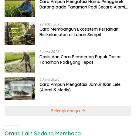
Cara Ampuh Mengatasi Hama Penggerek
Batang pada Tanaman Padi Secara Alami
dan Kimia
12 April 2026
Cara Membangun Ekosistem Pertanian
Berkelanjutan di Lahan Sempit
8 April 2026
Dosis dan Cara Pemberian Pupuk Dasar
Tanaman Padi yang Tepat
6 April 2026
Cara Ampuh Mengatasi Jamur Ikan Lele
(Alami & Medis)
Selengkapnya
Orang Lain Sedang Membaca