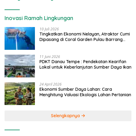
Inovasi Ramah Lingkungan
10 Juli 2026
Tingkatkan Ekonomi Nelayan, Atraktor Cumi
Dipasang di Coral Garden Pulau Barrang
Caddi
11 Juni 2026
PDKT Danau Tempe : Pendekatan Kearifan
Lokal untuk Keberlanjutan Sumber Daya Ikan
24 April 2026
Ekonomi Sumber Daya Lahan: Cara
Menghitung Valuasi Ekologis Lahan Pertanian
Selengkapnya