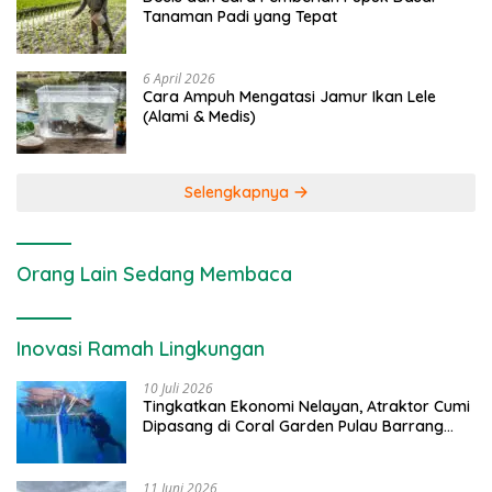
Tanaman Padi yang Tepat
6 April 2026
Cara Ampuh Mengatasi Jamur Ikan Lele
(Alami & Medis)
Selengkapnya
Orang Lain Sedang Membaca
Inovasi Ramah Lingkungan
10 Juli 2026
Tingkatkan Ekonomi Nelayan, Atraktor Cumi
Dipasang di Coral Garden Pulau Barrang
Caddi
11 Juni 2026