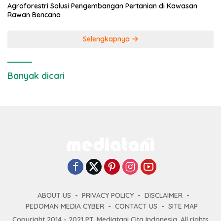
Agroforestri Solusi Pengembangan Pertanian di Kawasan
Rawan Bencana
Selengkapnya
Banyak dicari
ABOUT US
PRIVACY POLICY
DISCLAIMER
PEDOMAN MEDIA CYBER
CONTACT US
SITE MAP
Copyright 2014 - 2021 PT. Mediatani Cita Indonesia. All rights