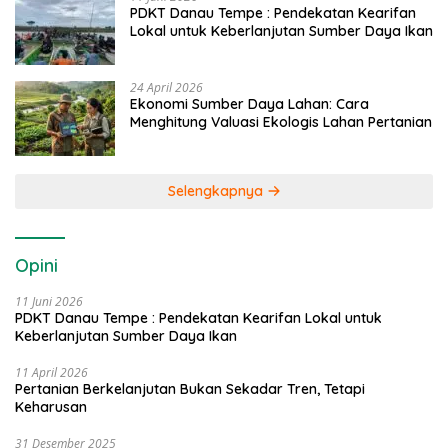
PDKT Danau Tempe : Pendekatan Kearifan
Lokal untuk Keberlanjutan Sumber Daya Ikan
24 April 2026
Ekonomi Sumber Daya Lahan: Cara
Menghitung Valuasi Ekologis Lahan Pertanian
Selengkapnya
Opini
11 Juni 2026
PDKT Danau Tempe : Pendekatan Kearifan Lokal untuk
Keberlanjutan Sumber Daya Ikan
11 April 2026
Pertanian Berkelanjutan Bukan Sekadar Tren, Tetapi
Keharusan
31 Desember 2025