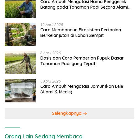
Cara Ampuh Mengatasi Hama Penggerek
Batang pada Tanaman Padi Secara Alami
dan Kimia
12 April 2026
Cara Membangun Ekosistem Pertanian
Berkelanjutan di Lahan Sempit
8 April 2026
Dosis dan Cara Pemberian Pupuk Dasar
Tanaman Padi yang Tepat
6 April 2026
Cara Ampuh Mengatasi Jamur Ikan Lele
(Alami & Medis)
Selengkapnya
Orang Lain Sedang Membaca