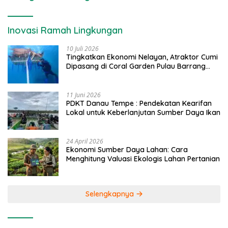
Inovasi Ramah Lingkungan
10 Juli 2026
Tingkatkan Ekonomi Nelayan, Atraktor Cumi
Dipasang di Coral Garden Pulau Barrang
Caddi
11 Juni 2026
PDKT Danau Tempe : Pendekatan Kearifan
Lokal untuk Keberlanjutan Sumber Daya Ikan
24 April 2026
Ekonomi Sumber Daya Lahan: Cara
Menghitung Valuasi Ekologis Lahan Pertanian
Selengkapnya