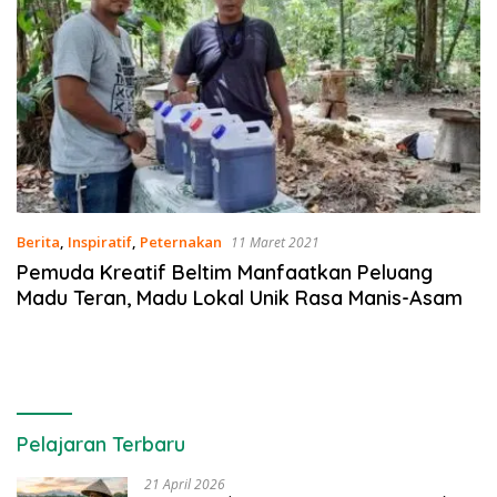
Berita
,
Inspiratif
,
Peternakan
11 Maret 2021
Pemuda Kreatif Beltim Manfaatkan Peluang
Madu Teran, Madu Lokal Unik Rasa Manis-Asam
Pelajaran Terbaru
21 April 2026