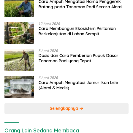
Cara Ampuh Mengatasi Hama Penggerek
Batang pada Tanaman Padi Secara Alami
dan Kimia
12 April 2026
Cara Membangun Ekosistem Pertanian
Berkelanjutan di Lahan Sempit
8 April 2026
Dosis dan Cara Pemberian Pupuk Dasar
Tanaman Padi yang Tepat
6 April 2026
Cara Ampuh Mengatasi Jamur Ikan Lele
(Alami & Medis)
Selengkapnya
Orang Lain Sedang Membaca