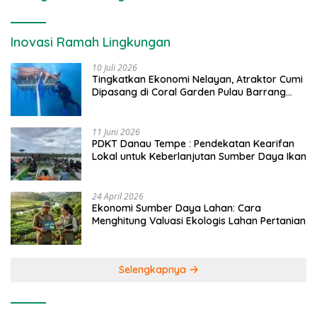
Inovasi Ramah Lingkungan
10 Juli 2026
Tingkatkan Ekonomi Nelayan, Atraktor Cumi
Dipasang di Coral Garden Pulau Barrang
Caddi
11 Juni 2026
PDKT Danau Tempe : Pendekatan Kearifan
Lokal untuk Keberlanjutan Sumber Daya Ikan
24 April 2026
Ekonomi Sumber Daya Lahan: Cara
Menghitung Valuasi Ekologis Lahan Pertanian
Selengkapnya