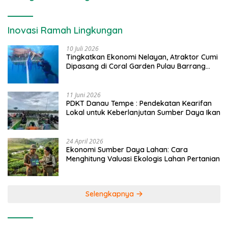
Inovasi Ramah Lingkungan
10 Juli 2026
Tingkatkan Ekonomi Nelayan, Atraktor Cumi
Dipasang di Coral Garden Pulau Barrang
Caddi
11 Juni 2026
PDKT Danau Tempe : Pendekatan Kearifan
Lokal untuk Keberlanjutan Sumber Daya Ikan
24 April 2026
Ekonomi Sumber Daya Lahan: Cara
Menghitung Valuasi Ekologis Lahan Pertanian
Selengkapnya