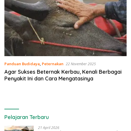
Panduan Budidaya
,
Peternakan
22 November 2025
Agar Sukses Beternak Kerbau, Kenali Berbagai
Penyakit Ini dan Cara Mengatasinya
Pelajaran Terbaru
21 April 2026