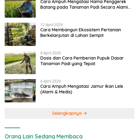
Cara Ampuh Mengatasi Hama Penggerek
Batang pada Tanaman Padi Secara Alami
dan Kimia
12 April 2026
Cara Membangun Ekosistem Pertanian
Berkelanjutan di Lahan Sempit
8 April 2026
Dosis dan Cara Pemberian Pupuk Dasar
Tanaman Padi yang Tepat
6 April 2026
Cara Ampuh Mengatasi Jamur Ikan Lele
(Alami & Medis)
Selengkapnya
Orang Lain Sedang Membaca