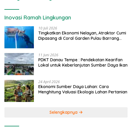
Inovasi Ramah Lingkungan
10 Juli 2026
Tingkatkan Ekonomi Nelayan, Atraktor Cumi
Dipasang di Coral Garden Pulau Barrang
Caddi
11 Juni 2026
PDKT Danau Tempe : Pendekatan Kearifan
Lokal untuk Keberlanjutan Sumber Daya Ikan
24 April 2026
Ekonomi Sumber Daya Lahan: Cara
Menghitung Valuasi Ekologis Lahan Pertanian
Selengkapnya