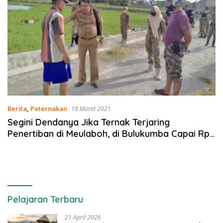
Berita
,
Peternakan
18 Maret 2021
Segini Dendanya Jika Ternak Terjaring
Penertiban di Meulaboh, di Bulukumba Capai Rp 1
Juta
Pelajaran Terbaru
21 April 2026