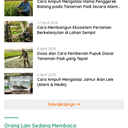
Cara Ampuh Mengatasi Hama Penggerek
Batang pada Tanaman Padi Secara Alami
dan Kimia
12 April 2026
Cara Membangun Ekosistem Pertanian
Berkelanjutan di Lahan Sempit
8 April 2026
Dosis dan Cara Pemberian Pupuk Dasar
Tanaman Padi yang Tepat
6 April 2026
Cara Ampuh Mengatasi Jamur Ikan Lele
(Alami & Medis)
Selengkapnya
Orang Lain Sedang Membaca