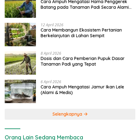
Cara Ampuh Mengatasi Hama Penggerek
Batang pada Tanaman Padi Secara Alami
dan Kimia
12 April 2026
Cara Membangun Ekosistem Pertanian
Berkelanjutan di Lahan Sempit
8 April 2026
Dosis dan Cara Pemberian Pupuk Dasar
Tanaman Padi yang Tepat
6 April 2026
Cara Ampuh Mengatasi Jamur Ikan Lele
(Alami & Medis)
Selengkapnya
Orang Lain Sedang Membaca