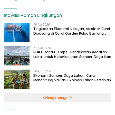
Inovasi Ramah Lingkungan
10 Juli 2026
Tingkatkan Ekonomi Nelayan, Atraktor Cumi
Dipasang di Coral Garden Pulau Barrang
Caddi
11 Juni 2026
PDKT Danau Tempe : Pendekatan Kearifan
Lokal untuk Keberlanjutan Sumber Daya Ikan
24 April 2026
Ekonomi Sumber Daya Lahan: Cara
Menghitung Valuasi Ekologis Lahan Pertanian
Selengkapnya