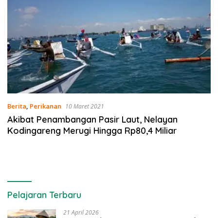
Berita
,
Perikanan
10 Maret 2021
Akibat Penambangan Pasir Laut, Nelayan
Kodingareng Merugi Hingga Rp80,4 Miliar
Pelajaran Terbaru
21 April 2026