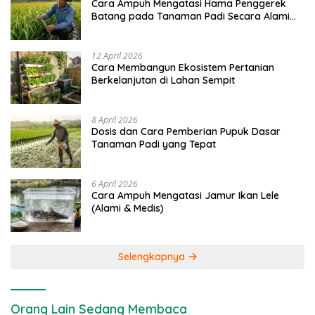
Cara Ampuh Mengatasi Hama Penggerek
Batang pada Tanaman Padi Secara Alami
dan Kimia
12 April 2026
Cara Membangun Ekosistem Pertanian
Berkelanjutan di Lahan Sempit
8 April 2026
Dosis dan Cara Pemberian Pupuk Dasar
Tanaman Padi yang Tepat
6 April 2026
Cara Ampuh Mengatasi Jamur Ikan Lele
(Alami & Medis)
Selengkapnya
Orang Lain Sedang Membaca