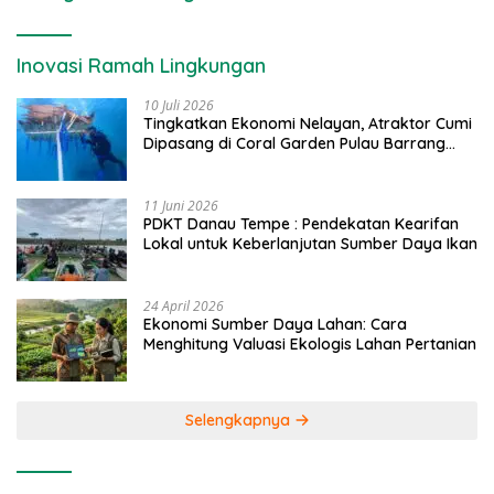
Inovasi Ramah Lingkungan
10 Juli 2026
Tingkatkan Ekonomi Nelayan, Atraktor Cumi
Dipasang di Coral Garden Pulau Barrang
Caddi
11 Juni 2026
PDKT Danau Tempe : Pendekatan Kearifan
Lokal untuk Keberlanjutan Sumber Daya Ikan
24 April 2026
Ekonomi Sumber Daya Lahan: Cara
Menghitung Valuasi Ekologis Lahan Pertanian
Selengkapnya