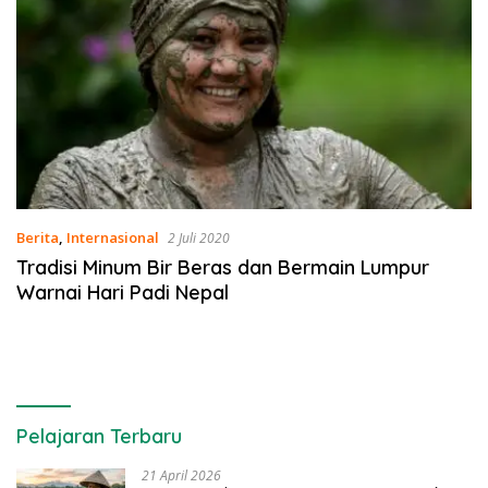
Berita
,
Internasional
2 Juli 2020
Tradisi Minum Bir Beras dan Bermain Lumpur
Warnai Hari Padi Nepal
Pelajaran Terbaru
21 April 2026